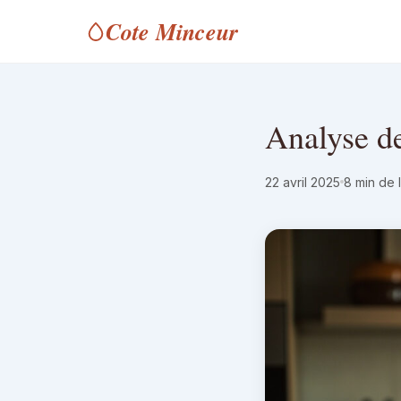
Cote Minceur
Analyse de
22 avril 2025
8 min de 