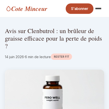
Cote Minceur
S'abonner
Avis sur Clenbutrol : un brûleur de
graisse efficace pour la perte de poids
?
14 juin 2026
6 min de lecture
RESTER FIT