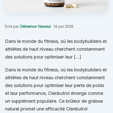
Écrit par
Clémence Vasseur
·
14 juin 2026
Dans le monde du fitness, où les bodybuilders et
athlètes de haut niveau cherchent constamment
des solutions pour optimiser leur […]
Dans le monde du fitness, où les bodybuilders et
athlètes de haut niveau cherchent constamment
des solutions pour optimiser leur perte de poids
et leur performance, Clenbutrol émerge comme
un supplément populaire. Ce brûleur de graisse
naturel promet une efficacité Clenbutrol