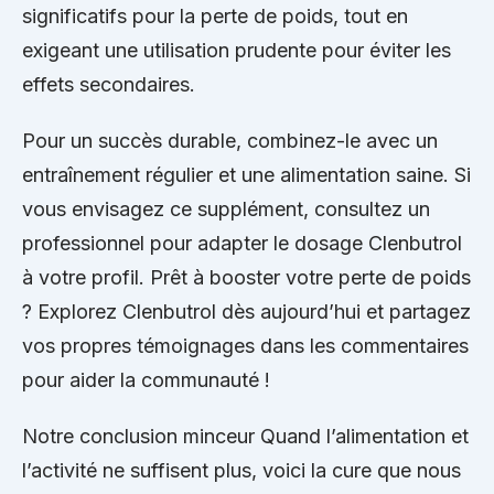
significatifs pour la perte de poids, tout en
exigeant une utilisation prudente pour éviter les
effets secondaires.
Pour un succès durable, combinez-le avec un
entraînement régulier et une alimentation saine. Si
vous envisagez ce supplément, consultez un
professionnel pour adapter le dosage Clenbutrol
à votre profil. Prêt à booster votre perte de poids
? Explorez Clenbutrol dès aujourd’hui et partagez
vos propres témoignages dans les commentaires
pour aider la communauté !
Notre conclusion minceur Quand l’alimentation et
l’activité ne suffisent plus, voici la cure que nous