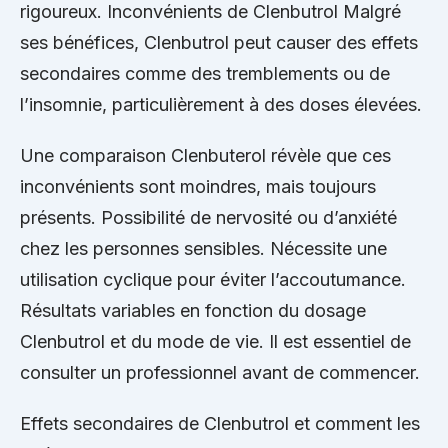
rigoureux. Inconvénients de Clenbutrol Malgré
ses bénéfices, Clenbutrol peut causer des effets
secondaires comme des tremblements ou de
l’insomnie, particulièrement à des doses élevées.
Une comparaison Clenbuterol révèle que ces
inconvénients sont moindres, mais toujours
présents. Possibilité de nervosité ou d’anxiété
chez les personnes sensibles. Nécessite une
utilisation cyclique pour éviter l’accoutumance.
Résultats variables en fonction du dosage
Clenbutrol et du mode de vie. Il est essentiel de
consulter un professionnel avant de commencer.
Effets secondaires de Clenbutrol et comment les