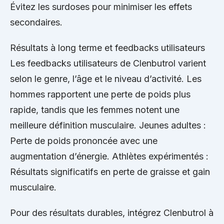
Évitez les surdoses pour minimiser les effets
secondaires.
Résultats à long terme et feedbacks utilisateurs
Les feedbacks utilisateurs de Clenbutrol varient
selon le genre, l’âge et le niveau d’activité. Les
hommes rapportent une perte de poids plus
rapide, tandis que les femmes notent une
meilleure définition musculaire. Jeunes adultes :
Perte de poids prononcée avec une
augmentation d’énergie. Athlètes expérimentés :
Résultats significatifs en perte de graisse et gain
musculaire.
Pour des résultats durables, intégrez Clenbutrol à