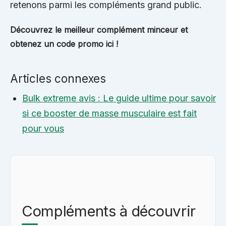
retenons parmi les compléments grand public.
Découvrez le meilleur complément minceur et
obtenez un code promo ici !
Articles connexes
Bulk extreme avis : Le guide ultime pour savoir
si ce booster de masse musculaire est fait
pour vous
Compléments à découvrir