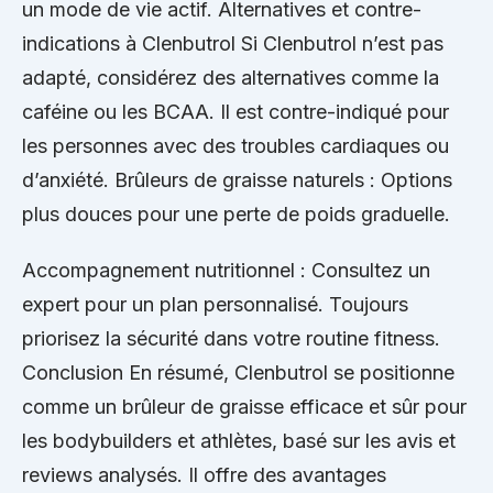
un mode de vie actif. Alternatives et contre-
indications à Clenbutrol Si Clenbutrol n’est pas
adapté, considérez des alternatives comme la
caféine ou les BCAA. Il est contre-indiqué pour
les personnes avec des troubles cardiaques ou
d’anxiété. Brûleurs de graisse naturels : Options
plus douces pour une perte de poids graduelle.
Accompagnement nutritionnel : Consultez un
expert pour un plan personnalisé. Toujours
priorisez la sécurité dans votre routine fitness.
Conclusion En résumé, Clenbutrol se positionne
comme un brûleur de graisse efficace et sûr pour
les bodybuilders et athlètes, basé sur les avis et
reviews analysés. Il offre des avantages