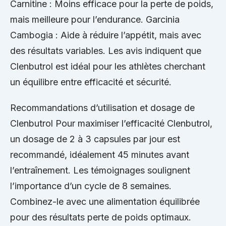
Carnitine : Moins efficace pour la perte de poids,
mais meilleure pour l’endurance. Garcinia
Cambogia : Aide à réduire l’appétit, mais avec
des résultats variables. Les avis indiquent que
Clenbutrol est idéal pour les athlètes cherchant
un équilibre entre efficacité et sécurité.
Recommandations d’utilisation et dosage de
Clenbutrol Pour maximiser l’efficacité Clenbutrol,
un dosage de 2 à 3 capsules par jour est
recommandé, idéalement 45 minutes avant
l’entraînement. Les témoignages soulignent
l’importance d’un cycle de 8 semaines.
Combinez-le avec une alimentation équilibrée
pour des résultats perte de poids optimaux.