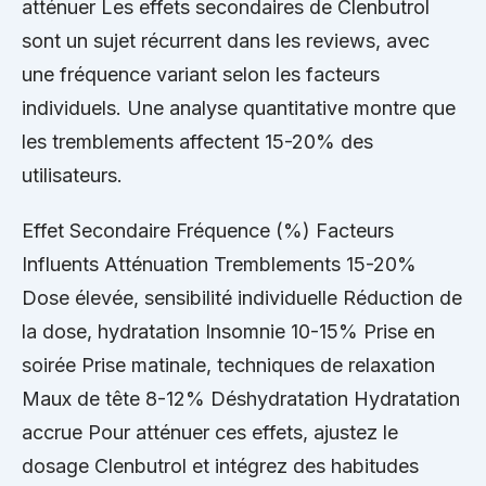
atténuer Les effets secondaires de Clenbutrol
sont un sujet récurrent dans les reviews, avec
une fréquence variant selon les facteurs
individuels. Une analyse quantitative montre que
les tremblements affectent 15-20% des
utilisateurs.
Effet Secondaire Fréquence (%) Facteurs
Influents Atténuation Tremblements 15-20%
Dose élevée, sensibilité individuelle Réduction de
la dose, hydratation Insomnie 10-15% Prise en
soirée Prise matinale, techniques de relaxation
Maux de tête 8-12% Déshydratation Hydratation
accrue Pour atténuer ces effets, ajustez le
dosage Clenbutrol et intégrez des habitudes