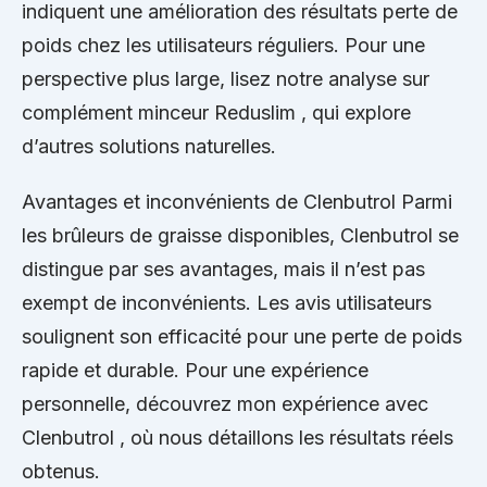
indiquent une amélioration des résultats perte de
poids chez les utilisateurs réguliers. Pour une
perspective plus large, lisez notre analyse sur
complément minceur Reduslim , qui explore
d’autres solutions naturelles.
Avantages et inconvénients de Clenbutrol Parmi
les brûleurs de graisse disponibles, Clenbutrol se
distingue par ses avantages, mais il n’est pas
exempt de inconvénients. Les avis utilisateurs
soulignent son efficacité pour une perte de poids
rapide et durable. Pour une expérience
personnelle, découvrez mon expérience avec
Clenbutrol , où nous détaillons les résultats réels
obtenus.