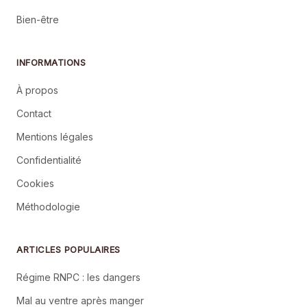
Bien-être
INFORMATIONS
À propos
Contact
Mentions légales
Confidentialité
Cookies
Méthodologie
ARTICLES POPULAIRES
Régime RNPC : les dangers
Mal au ventre après manger