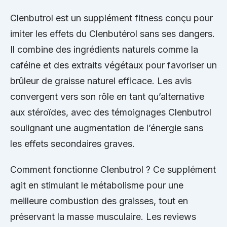
Clenbutrol est un supplément fitness conçu pour
imiter les effets du Clenbutérol sans ses dangers.
Il combine des ingrédients naturels comme la
caféine et des extraits végétaux pour favoriser un
brûleur de graisse naturel efficace. Les avis
convergent vers son rôle en tant qu’alternative
aux stéroïdes, avec des témoignages Clenbutrol
soulignant une augmentation de l’énergie sans
les effets secondaires graves.
Comment fonctionne Clenbutrol ? Ce supplément
agit en stimulant le métabolisme pour une
meilleure combustion des graisses, tout en
préservant la masse musculaire. Les reviews