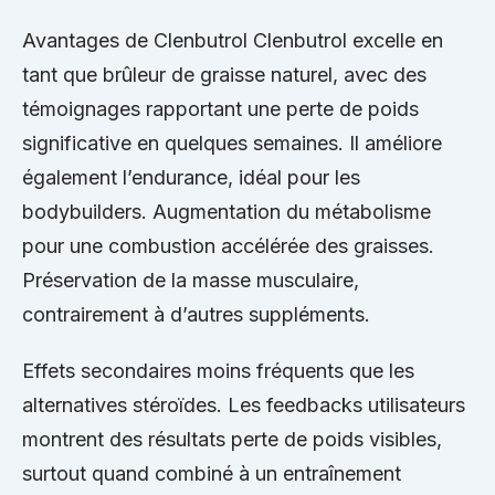
Avantages de Clenbutrol Clenbutrol excelle en
tant que brûleur de graisse naturel, avec des
témoignages rapportant une perte de poids
significative en quelques semaines. Il améliore
également l’endurance, idéal pour les
bodybuilders. Augmentation du métabolisme
pour une combustion accélérée des graisses.
Préservation de la masse musculaire,
contrairement à d’autres suppléments.
Effets secondaires moins fréquents que les
alternatives stéroïdes. Les feedbacks utilisateurs
montrent des résultats perte de poids visibles,
surtout quand combiné à un entraînement