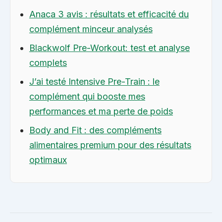
Anaca 3 avis : résultats et efficacité du
complément minceur analysés
Blackwolf Pre-Workout: test et analyse
complets
J’ai testé Intensive Pre-Train : le
complément qui booste mes
performances et ma perte de poids
Body and Fit : des compléments
alimentaires premium pour des résultats
optimaux