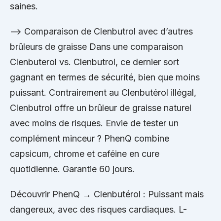
saines.
–> Comparaison de Clenbutrol avec d’autres
brûleurs de graisse Dans une comparaison
Clenbuterol vs. Clenbutrol, ce dernier sort
gagnant en termes de sécurité, bien que moins
puissant. Contrairement au Clenbutérol illégal,
Clenbutrol offre un brûleur de graisse naturel
avec moins de risques. Envie de tester un
complément minceur ? PhenQ combine
capsicum, chrome et caféine en cure
quotidienne. Garantie 60 jours.
Découvrir PhenQ → Clenbutérol : Puissant mais
dangereux, avec des risques cardiaques. L-