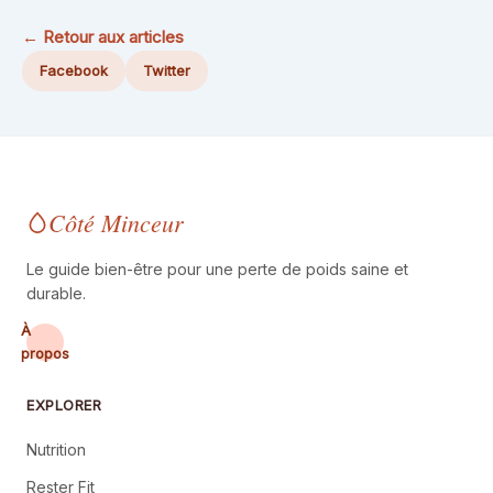
← Retour aux articles
Facebook
Twitter
Côté Minceur
Le guide bien-être pour une perte de poids saine et
durable.
À
propos
EXPLORER
Nutrition
Rester Fit