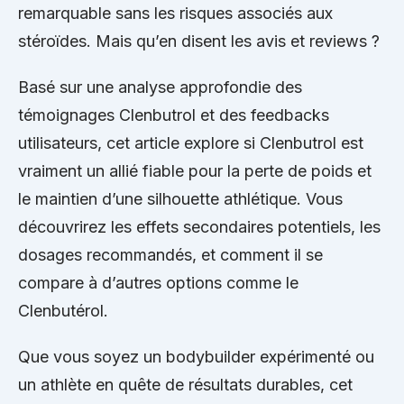
remarquable sans les risques associés aux
stéroïdes. Mais qu’en disent les avis et reviews ?
Basé sur une analyse approfondie des
témoignages Clenbutrol et des feedbacks
utilisateurs, cet article explore si Clenbutrol est
vraiment un allié fiable pour la perte de poids et
le maintien d’une silhouette athlétique. Vous
découvrirez les effets secondaires potentiels, les
dosages recommandés, et comment il se
compare à d’autres options comme le
Clenbutérol.
Que vous soyez un bodybuilder expérimenté ou
un athlète en quête de résultats durables, cet