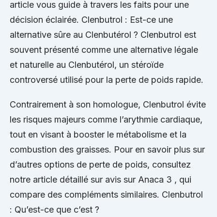
article vous guide à travers les faits pour une
décision éclairée. Clenbutrol : Est-ce une
alternative sûre au Clenbutérol ? Clenbutrol est
souvent présenté comme une alternative légale
et naturelle au Clenbutérol, un stéroïde
controversé utilisé pour la perte de poids rapide.
Contrairement à son homologue, Clenbutrol évite
les risques majeurs comme l’arythmie cardiaque,
tout en visant à booster le métabolisme et la
combustion des graisses. Pour en savoir plus sur
d’autres options de perte de poids, consultez
notre article détaillé sur avis sur Anaca 3 , qui
compare des compléments similaires. Clenbutrol
: Qu’est-ce que c’est ?