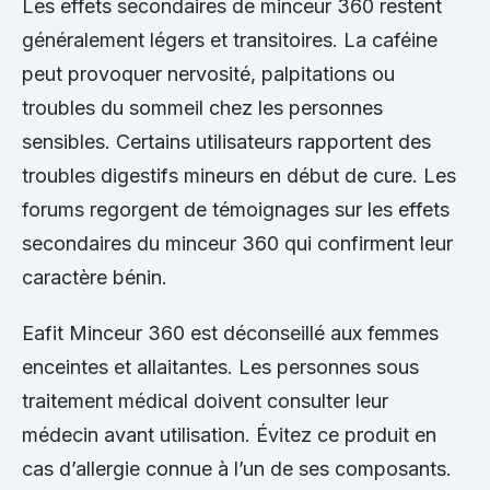
Les effets secondaires de minceur 360 restent
généralement légers et transitoires. La caféine
peut provoquer nervosité, palpitations ou
troubles du sommeil chez les personnes
sensibles. Certains utilisateurs rapportent des
troubles digestifs mineurs en début de cure. Les
forums regorgent de témoignages sur les effets
secondaires du minceur 360 qui confirment leur
caractère bénin.
Eafit Minceur 360 est déconseillé aux femmes
enceintes et allaitantes. Les personnes sous
traitement médical doivent consulter leur
médecin avant utilisation. Évitez ce produit en
cas d’allergie connue à l’un de ses composants.