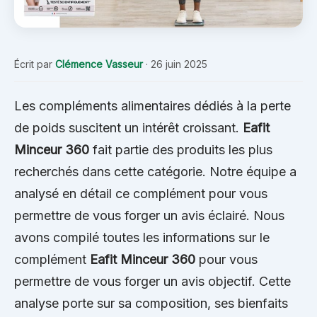
Écrit par
Clémence Vasseur
·
26 juin 2025
Les compléments alimentaires dédiés à la perte
de poids suscitent un intérêt croissant.
Eafit
Minceur 360
fait partie des produits les plus
recherchés dans cette catégorie. Notre équipe a
analysé en détail ce complément pour vous
permettre de vous forger un avis éclairé. Nous
avons compilé toutes les informations sur le
complément
Eafit Minceur 360
pour vous
permettre de vous forger un avis objectif. Cette
analyse porte sur sa composition, ses bienfaits