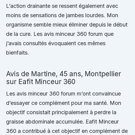
L’action drainante se ressent également avec
moins de sensations de jambes lourdes. Mon
organisme semble mieux éliminer depuis le début
de la cure. Les avis minceur 360 forum que
j’avais consultés évoquaient ces mêmes
bienfaits.
Avis de Martine, 45 ans, Montpellier
sur Eafit Minceur 360
Les avis minceur 360 forum m’ont convaincue
d’essayer ce complément pour ma santé. Mon
objectif consistait principalement à perdre la
graisse abdominale accumulée. Eafit Minceur
360 a contribué à cet objectif en complément de