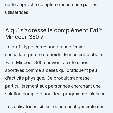
cette approche complète recherchée par les
utilisatrices.
À qui s’adresse le complément Eafit
Minceur 360 ?
Le profil type correspond à une femme
souhaitant perdre du poids de manière globale.
Eafit Minceur 360 convient aux femmes
sportives comme à celles qui pratiquent peu
d’activité physique. Ce produit s’adresse
particulièrement aux personnes cherchant une
solution complète pour leur programme minceur.
Les utilisatrices cibles recherchent généralement