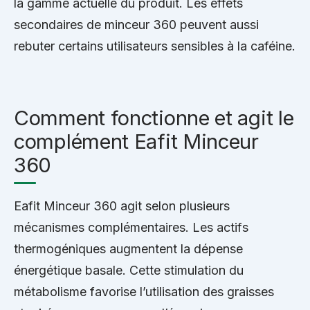
la gamme actuelle du produit. Les effets
secondaires de minceur 360 peuvent aussi
rebuter certains utilisateurs sensibles à la caféine.
Comment fonctionne et agit le
complément Eafit Minceur
360
Eafit Minceur 360 agit selon plusieurs
mécanismes complémentaires. Les actifs
thermogéniques augmentent la dépense
énergétique basale. Cette stimulation du
métabolisme favorise l’utilisation des graisses