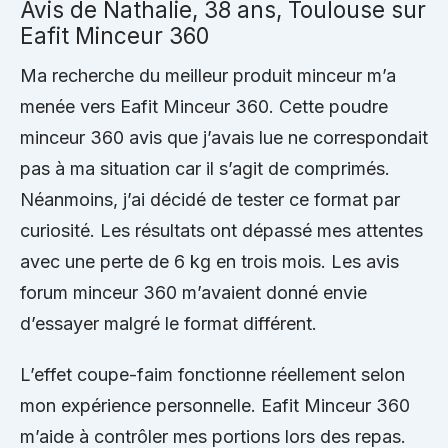
Avis de Nathalie, 38 ans, Toulouse sur
Eafit Minceur 360
Ma recherche du meilleur produit minceur m’a
menée vers Eafit Minceur 360. Cette poudre
minceur 360 avis que j’avais lue ne correspondait
pas à ma situation car il s’agit de comprimés.
Néanmoins, j’ai décidé de tester ce format par
curiosité. Les résultats ont dépassé mes attentes
avec une perte de 6 kg en trois mois. Les avis
forum minceur 360 m’avaient donné envie
d’essayer malgré le format différent.
L’effet coupe-faim fonctionne réellement selon
mon expérience personnelle. Eafit Minceur 360
m’aide à contrôler mes portions lors des repas.