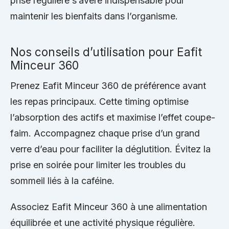
prise régulière s’avère indispensable pour
maintenir les bienfaits dans l’organisme.
Nos conseils d’utilisation pour Eafit
Minceur 360
Prenez Eafit Minceur 360 de préférence avant
les repas principaux. Cette timing optimise
l’absorption des actifs et maximise l’effet coupe-
faim. Accompagnez chaque prise d’un grand
verre d’eau pour faciliter la déglutition. Évitez la
prise en soirée pour limiter les troubles du
sommeil liés à la caféine.
Associez Eafit Minceur 360 à une alimentation
équilibrée et une activité physique régulière.