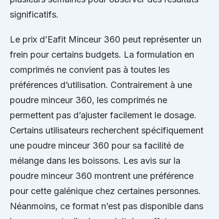
significatifs.
Le prix d’Eafit Minceur 360 peut représenter un
frein pour certains budgets. La formulation en
comprimés ne convient pas à toutes les
préférences d’utilisation. Contrairement à une
poudre minceur 360, les comprimés ne
permettent pas d’ajuster facilement le dosage.
Certains utilisateurs recherchent spécifiquement
une poudre minceur 360 pour sa facilité de
mélange dans les boissons. Les avis sur la
poudre minceur 360 montrent une préférence
pour cette galénique chez certaines personnes.
Néanmoins, ce format n’est pas disponible dans