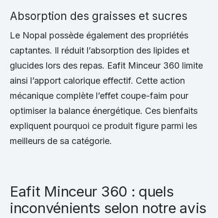
Absorption des graisses et sucres
Le Nopal possède également des propriétés
captantes. Il réduit l’absorption des lipides et
glucides lors des repas. Eafit Minceur 360 limite
ainsi l’apport calorique effectif. Cette action
mécanique complète l’effet coupe-faim pour
optimiser la balance énergétique. Ces bienfaits
expliquent pourquoi ce produit figure parmi les
meilleurs de sa catégorie.
Eafit Minceur 360 : quels
inconvénients selon notre avis