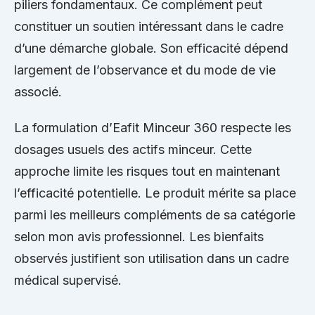
piliers fondamentaux. Ce complément peut
constituer un soutien intéressant dans le cadre
d’une démarche globale. Son efficacité dépend
largement de l’observance et du mode de vie
associé.
La formulation d’Eafit Minceur 360 respecte les
dosages usuels des actifs minceur. Cette
approche limite les risques tout en maintenant
l’efficacité potentielle. Le produit mérite sa place
parmi les meilleurs compléments de sa catégorie
selon mon avis professionnel. Les bienfaits
observés justifient son utilisation dans un cadre
médical supervisé.