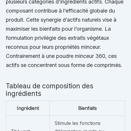
plusieurs catégories d’ingrédients actifs. Chaque
composant contribue à l’efficacité globale du
produit. Cette synergie d’actifs naturels vise à
maximiser les bienfaits pour l’organisme. La
formulation privilégie des extraits végétaux
reconnus pour leurs propriétés minceur.
Contrairement à une poudre minceur 360, ces
actifs se concentrent sous forme de comprimés.
Tableau de composition des
ingrédients
Ingrédient
Bienfaits
Stimule les fonctions