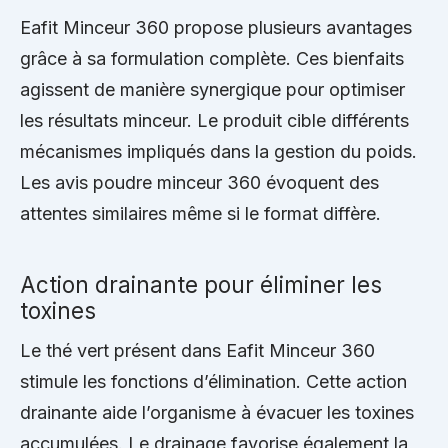
Eafit Minceur 360 propose plusieurs avantages
grâce à sa formulation complète. Ces bienfaits
agissent de manière synergique pour optimiser
les résultats minceur. Le produit cible différents
mécanismes impliqués dans la gestion du poids.
Les avis poudre minceur 360 évoquent des
attentes similaires même si le format diffère.
Action drainante pour éliminer les
toxines
Le thé vert présent dans Eafit Minceur 360
stimule les fonctions d’élimination. Cette action
drainante aide l’organisme à évacuer les toxines
accumulées. Le drainage favorise également la