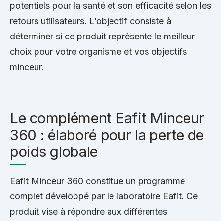
potentiels pour la santé et son efficacité selon les
retours utilisateurs. L’objectif consiste à
déterminer si ce produit représente le meilleur
choix pour votre organisme et vos objectifs
minceur.
Le complément Eafit Minceur
360 : élaboré pour la perte de
poids globale
Eafit Minceur 360 constitue un programme
complet développé par le laboratoire Eafit. Ce
produit vise à répondre aux différentes