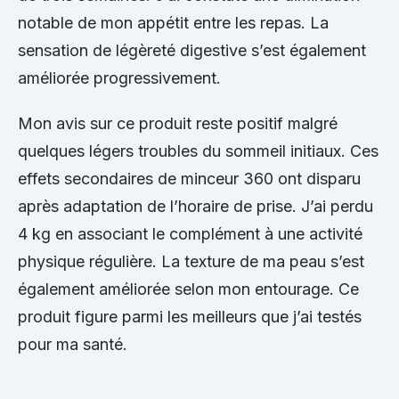
notable de mon appétit entre les repas. La
sensation de légèreté digestive s’est également
améliorée progressivement.
Mon avis sur ce produit reste positif malgré
quelques légers troubles du sommeil initiaux. Ces
effets secondaires de minceur 360 ont disparu
après adaptation de l’horaire de prise. J’ai perdu
4 kg en associant le complément à une activité
physique régulière. La texture de ma peau s’est
également améliorée selon mon entourage. Ce
produit figure parmi les meilleurs que j’ai testés
pour ma santé.