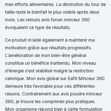
mes efforts alimentaires. La diminution du tour de
taille reste le bienfait le plus visible après deux
mois. Les retours avis forum minceur 360
évoquaient ce type de résultats.
Ce produit m’aide également à maintenir ma
motivation grâce aux résultats progressifs.
L’amélioration de mon bien-être général
constitue un bénéfice inattendu. Mon niveau
d’énergie s’est stabilisé malgré la restriction
calorique. Mon avis global sur Eafit Minceur 360
demeure très favorable pour ces différentes
raisons. Contrairement aux avis poudre minceur
360, je trouve les comprimés plus pratiques.
Mon organisme répond bien à cette formulation