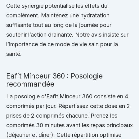
Cette synergie potentialise les effets du
complément. Maintenez une hydratation
suffisante tout au long de la journée pour
soutenir l’action drainante. Notre avis insiste sur
l’importance de ce mode de vie sain pour la
santé.
Eafit Minceur 360 : Posologie
recommandée
La posologie d’Eafit Minceur 360 consiste en 4
comprimés par jour. Répartissez cette dose en 2
prises de 2 comprimés chacune. Prenez les
comprimés 30 minutes avant les repas principaux
(déjeuner et dîner). Cette répartition optimise