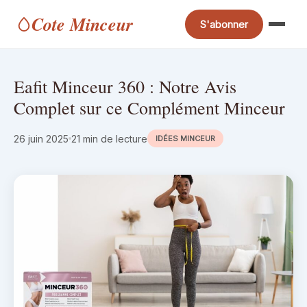
Cote Minceur
S'abonner
Eafit Minceur 360 : Notre Avis
Complet sur ce Complément Minceur
26 juin 2025
21 min de lecture
IDÉES MINCEUR