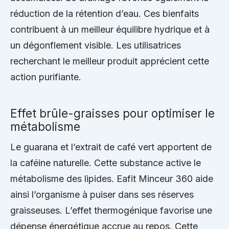
réduction de la rétention d’eau. Ces bienfaits
contribuent à un meilleur équilibre hydrique et à
un dégonflement visible. Les utilisatrices
recherchant le meilleur produit apprécient cette
action purifiante.
Effet brûle-graisses pour optimiser le
métabolisme
Le guarana et l’extrait de café vert apportent de
la caféine naturelle. Cette substance active le
métabolisme des lipides. Eafit Minceur 360 aide
ainsi l’organisme à puiser dans ses réserves
graisseuses. L’effet thermogénique favorise une
dépense énergétique accrue au repos. Cette