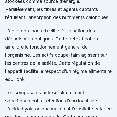
stockées comme source d’énergie.
Parallèlement, les fibres et agents captants
réduisent l’absorption des nutriments caloriques.
L’action drainante facilite l’élimination des
déchets métaboliques. Cette détoxification
améliore le fonctionnement général de
l’organisme. Les actifs coupe-faim agissent sur
les centres de la satiété. Cette régulation de
l’appétit facilite le respect d’un régime alimentaire
équilibré.
Les composants anti-cellulite ciblent
spécifiquement la rétention d’eau localisée.
L’acide hyaluronique maintient l’élasticité cutanée
pendant la perte de poids. Cette approche