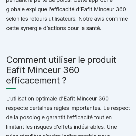
globale explique l’efficacité d’Eafit Minceur 360
selon les retours utilisateurs. Notre avis confirme
cette synergie d’actions pour la santé.
Comment utiliser le produit
Eafit Minceur 360
efficacement ?
L’utilisation optimale d’Eafit Minceur 360
respecte certaines règles importantes. Le respect
de la posologie garantit l’efficacité tout en
limitant les risques d’effets indésirables. Une