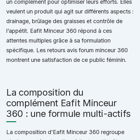
un complément pour optimiser leurs efforts. Elles
veulent un produit qui agit sur différents aspects :
drainage, brûlage des graisses et contrôle de
l’appétit. Eafit Minceur 360 répond à ces
attentes multiples grâce à sa formulation
spécifique. Les retours avis forum minceur 360
montrent une satisfaction de ce public féminin.
La composition du
complément Eafit Minceur
360 : une formule multi-actifs
La composition d’Eafit Minceur 360 regroupe