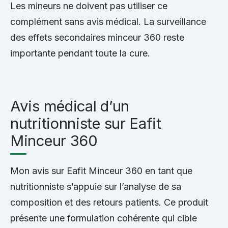
Les mineurs ne doivent pas utiliser ce
complément sans avis médical. La surveillance
des effets secondaires minceur 360 reste
importante pendant toute la cure.
Avis médical d’un
nutritionniste sur Eafit
Minceur 360
Mon avis sur Eafit Minceur 360 en tant que
nutritionniste s’appuie sur l’analyse de sa
composition et des retours patients. Ce produit
présente une formulation cohérente qui cible