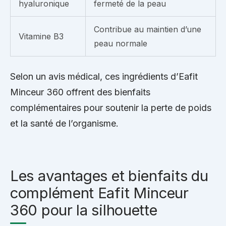
hyaluronique
fermeté de la peau
Contribue au maintien d’une
Vitamine B3
peau normale
Selon un avis médical, ces ingrédients d’Eafit
Minceur 360 offrent des bienfaits
complémentaires pour soutenir la perte de poids
et la santé de l’organisme.
Les avantages et bienfaits du
complément Eafit Minceur
360 pour la silhouette