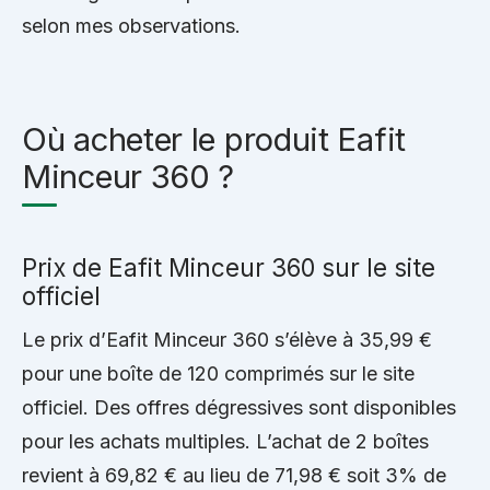
selon mes observations.
Où acheter le produit Eafit
Minceur 360 ?
Prix de Eafit Minceur 360 sur le site
officiel
Le prix d’Eafit Minceur 360 s’élève à 35,99 €
pour une boîte de 120 comprimés sur le site
officiel. Des offres dégressives sont disponibles
pour les achats multiples. L’achat de 2 boîtes
revient à 69,82 € au lieu de 71,98 € soit 3% de