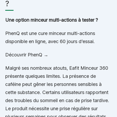
?
Une option minceur multi-actions à tester ?
PhenQ est une cure minceur multi-actions
disponible en ligne, avec 60 jours d’essai.
Découvrir PhenQ →
Malgré ses nombreux atouts, Eafit Minceur 360
présente quelques limites. La présence de
caféine peut gêner les personnes sensibles à
cette substance. Certains utilisateurs rapportent
des troubles du sommeil en cas de prise tardive.
Le produit nécessite une prise régulière sur
plusieurs semaines pour observer des résultats