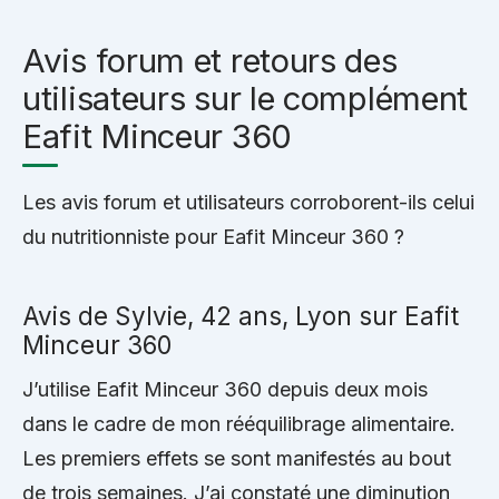
Avis forum et retours des
utilisateurs sur le complément
Eafit Minceur 360
Les avis forum et utilisateurs corroborent-ils celui
du nutritionniste pour Eafit Minceur 360 ?
Avis de Sylvie, 42 ans, Lyon sur Eafit
Minceur 360
J’utilise Eafit Minceur 360 depuis deux mois
dans le cadre de mon rééquilibrage alimentaire.
Les premiers effets se sont manifestés au bout
de trois semaines. J’ai constaté une diminution