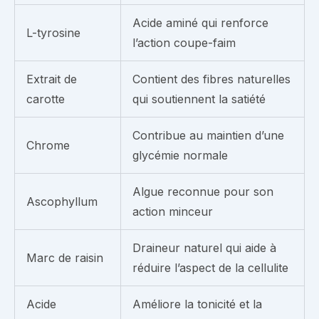
Acide aminé qui renforce
L-tyrosine
l’action coupe-faim
Extrait de
Contient des fibres naturelles
carotte
qui soutiennent la satiété
Contribue au maintien d’une
Chrome
glycémie normale
Algue reconnue pour son
Ascophyllum
action minceur
Draineur naturel qui aide à
Marc de raisin
réduire l’aspect de la cellulite
Acide
Améliore la tonicité et la