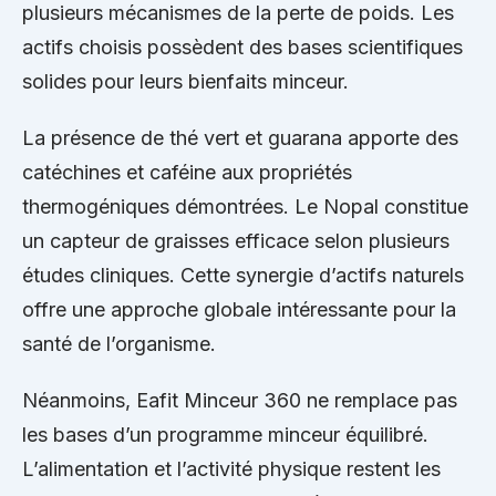
plusieurs mécanismes de la perte de poids. Les
actifs choisis possèdent des bases scientifiques
solides pour leurs bienfaits minceur.
La présence de thé vert et guarana apporte des
catéchines et caféine aux propriétés
thermogéniques démontrées. Le Nopal constitue
un capteur de graisses efficace selon plusieurs
études cliniques. Cette synergie d’actifs naturels
offre une approche globale intéressante pour la
santé de l’organisme.
Néanmoins, Eafit Minceur 360 ne remplace pas
les bases d’un programme minceur équilibré.
L’alimentation et l’activité physique restent les