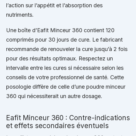
l’action sur l’appétit et l’absorption des
nutriments.
Une boîte d’Eafit Minceur 360 contient 120
comprimés pour 30 jours de cure. Le fabricant
recommande de renouveler la cure jusqu’à 2 fois
pour des résultats optimaux. Respectez un
intervalle entre les cures si nécessaire selon les
conseils de votre professionnel de santé. Cette
posologie diffère de celle d’une poudre minceur
360 qui nécessiterait un autre dosage.
Eafit Minceur 360 : Contre-indications
et effets secondaires éventuels