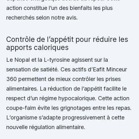
action constitue l’un des bienfaits les plus
recherchés selon notre avis.
Contrôle de l’appétit pour réduire les
apports caloriques
Le Nopal et la L-tyrosine agissent sur la
sensation de satiété. Ces actifs d’Eafit Minceur
360 permettent de mieux contrôler les prises
alimentaires. La réduction de l’appétit facilite le
respect d’un régime hypocalorique. Cette action
coupe-faim évite les grignotages entre les repas.
L’organisme s’adapte progressivement à cette
nouvelle régulation alimentaire.