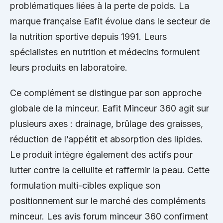
problématiques liées à la perte de poids. La
marque française Eafit évolue dans le secteur de
la nutrition sportive depuis 1991. Leurs
spécialistes en nutrition et médecins formulent
leurs produits en laboratoire.
Ce complément se distingue par son approche
globale de la minceur. Eafit Minceur 360 agit sur
plusieurs axes : drainage, brûlage des graisses,
réduction de l’appétit et absorption des lipides.
Le produit intègre également des actifs pour
lutter contre la cellulite et raffermir la peau. Cette
formulation multi-cibles explique son
positionnement sur le marché des compléments
minceur. Les avis forum minceur 360 confirment