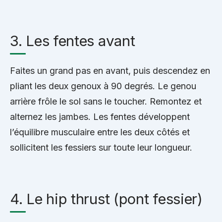
3. Les fentes avant
Faites un grand pas en avant, puis descendez en
pliant les deux genoux à 90 degrés. Le genou
arrière frôle le sol sans le toucher. Remontez et
alternez les jambes. Les fentes développent
l’équilibre musculaire entre les deux côtés et
sollicitent les fessiers sur toute leur longueur.
4. Le hip thrust (pont fessier)