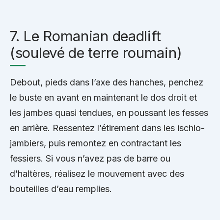
7. Le Romanian deadlift
(soulevé de terre roumain)
Debout, pieds dans l’axe des hanches, penchez
le buste en avant en maintenant le dos droit et
les jambes quasi tendues, en poussant les fesses
en arrière. Ressentez l’étirement dans les ischio-
jambiers, puis remontez en contractant les
fessiers. Si vous n’avez pas de barre ou
d’haltères, réalisez le mouvement avec des
bouteilles d’eau remplies.