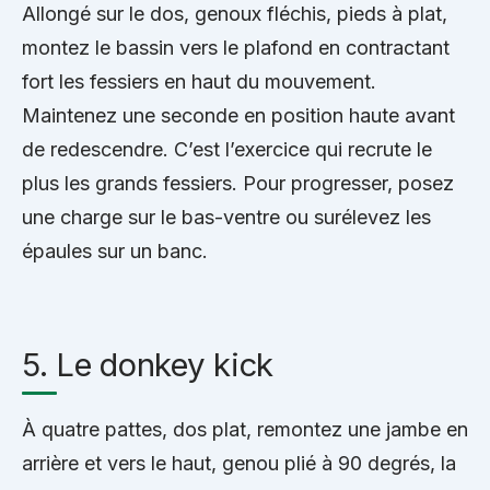
Allongé sur le dos, genoux fléchis, pieds à plat,
montez le bassin vers le plafond en contractant
fort les fessiers en haut du mouvement.
Maintenez une seconde en position haute avant
de redescendre. C’est l’exercice qui recrute le
plus les grands fessiers. Pour progresser, posez
une charge sur le bas-ventre ou surélevez les
épaules sur un banc.
5. Le donkey kick
À quatre pattes, dos plat, remontez une jambe en
arrière et vers le haut, genou plié à 90 degrés, la