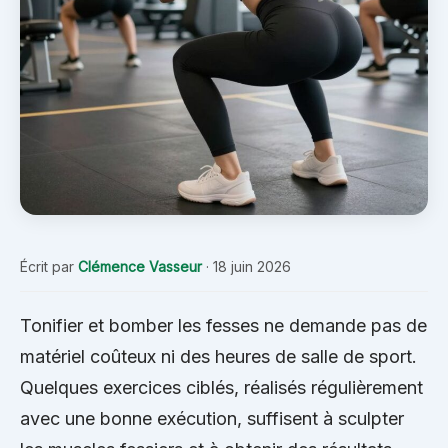
Écrit par
Clémence Vasseur
·
18 juin 2026
Tonifier et bomber les fesses ne demande pas de
matériel coûteux ni des heures de salle de sport.
Quelques exercices ciblés, réalisés régulièrement
avec une bonne exécution, suffisent à sculpter