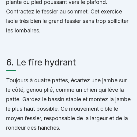
plante du pied poussant vers le plafond.
Contractez le fessier au sommet. Cet exercice
isole très bien le grand fessier sans trop solliciter
les lombaires.
6. Le fire hydrant
Toujours à quatre pattes, écartez une jambe sur
le côté, genou plié, comme un chien qui lève la
patte. Gardez le bassin stable et montez la jambe
le plus haut possible. Ce mouvement cible le
moyen fessier, responsable de la largeur et de la
rondeur des hanches.