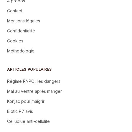
À propos
Contact
Mentions légales
Confidentialité
Cookies
Méthodologie
ARTICLES POPULAIRES
Régime RNPC : les dangers
Mal au ventre après manger
Konjac pour maigrir
Biotic P7 avis
Cellublue anti-cellulite