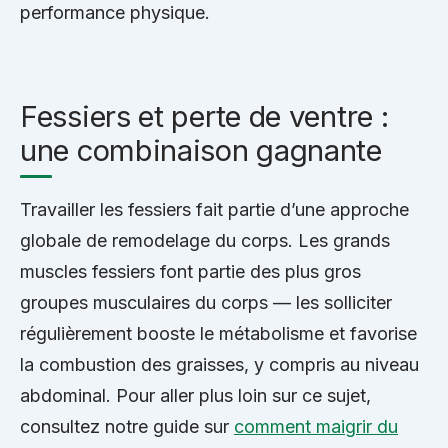
performance physique.
Fessiers et perte de ventre :
une combinaison gagnante
Travailler les fessiers fait partie d’une approche
globale de remodelage du corps. Les grands
muscles fessiers font partie des plus gros
groupes musculaires du corps — les solliciter
régulièrement booste le métabolisme et favorise
la combustion des graisses, y compris au niveau
abdominal. Pour aller plus loin sur ce sujet,
consultez notre guide sur
comment maigrir du