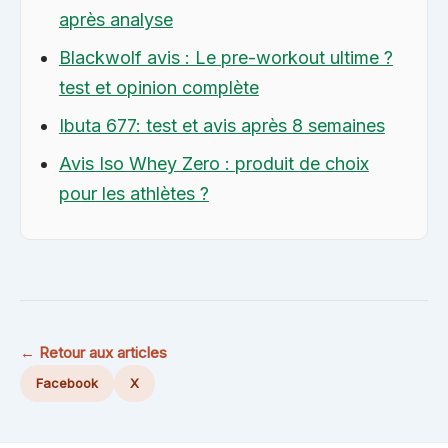
après analyse
Blackwolf avis : Le pre-workout ultime ?
test et opinion complète
Ibuta 677: test et avis après 8 semaines
Avis Iso Whey Zero : produit de choix
pour les athlètes ?
← Retour aux articles
Facebook
X