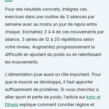
Pour des résultats concrets, intégrez ces
exercices dans une routine de 3 séances par
semaine avec au moins un jour de repos entre
chaque. Enchaînez 3 à 4 de ces mouvements par
séance, 3 séries de 12 à 20 répétitions selon
votre niveau. Augmentez progressivement la
difficulté en ajoutant du poids ou en ralentissant
les mouvements.
L’alimentation joue aussi un rôle important. Pour
que le muscle se développe, il faut apporter
suffisamment de protéines. Si vous cherchez à
allier sport et perte de poids, l’article sur
keto et
fitness
explique comment concilier régime et