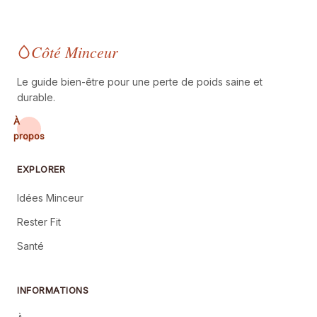
Côté Minceur
Le guide bien-être pour une perte de poids saine et
durable.
À
propos
EXPLORER
Idées Minceur
Rester Fit
Santé
INFORMATIONS