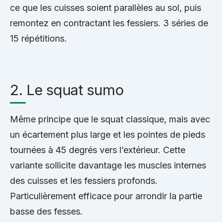
ce que les cuisses soient parallèles au sol, puis
remontez en contractant les fessiers. 3 séries de
15 répétitions.
2. Le squat sumo
Même principe que le squat classique, mais avec
un écartement plus large et les pointes de pieds
tournées à 45 degrés vers l’extérieur. Cette
variante sollicite davantage les muscles internes
des cuisses et les fessiers profonds.
Particulièrement efficace pour arrondir la partie
basse des fesses.