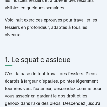
les muscles fessiers et à obtenir des résultats
visibles en quelques semaines.
Voici huit exercices éprouvés pour travailler les
fessiers en profondeur, adaptés à tous les
niveaux.
1. Le squat classique
C’est la base de tout travail des fessiers. Pieds
écartés à largeur d’épaules, pointes légèrement
tournées vers l’extérieur, descendez comme pour
vous asseoir en gardant le dos droit et les
genoux dans l’axe des pieds. Descendez jusqu’à