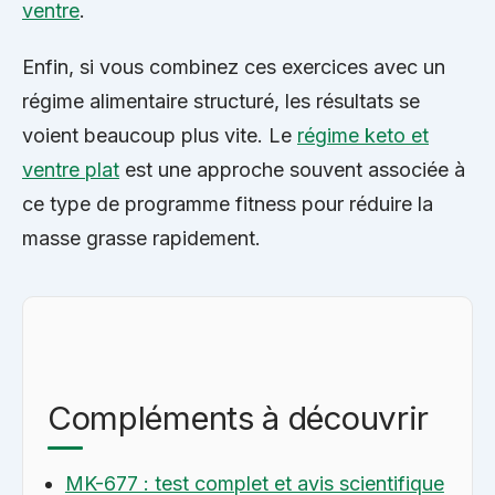
ventre
.
Enfin, si vous combinez ces exercices avec un
régime alimentaire structuré, les résultats se
voient beaucoup plus vite. Le
régime keto et
ventre plat
est une approche souvent associée à
ce type de programme fitness pour réduire la
masse grasse rapidement.
Compléments à découvrir
MK-677 : test complet et avis scientifique