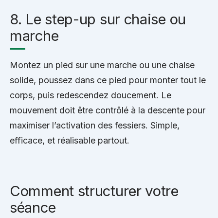
8. Le step-up sur chaise ou
marche
Montez un pied sur une marche ou une chaise
solide, poussez dans ce pied pour monter tout le
corps, puis redescendez doucement. Le
mouvement doit être contrôlé à la descente pour
maximiser l’activation des fessiers. Simple,
efficace, et réalisable partout.
Comment structurer votre
séance