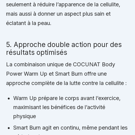
seulement à réduire l’apparence de la cellulite,
mais aussi à donner un aspect plus sain et
éclatant à la peau.
5. Approche double action pour des
résultats optimisés
La combinaison unique de COCUNAT Body
Power Warm Up et Smart Burn offre une
approche complète de la lutte contre la cellulite :
Warm Up prépare le corps avant l’exercice,
maximisant les bénéfices de l’activité
physique
Smart Burn agit en continu, même pendant les