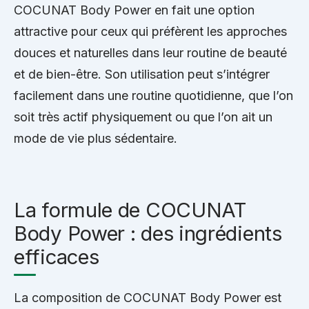
COCUNAT Body Power en fait une option
attractive pour ceux qui préfèrent les approches
douces et naturelles dans leur routine de beauté
et de bien-être. Son utilisation peut s’intégrer
facilement dans une routine quotidienne, que l’on
soit très actif physiquement ou que l’on ait un
mode de vie plus sédentaire.
La formule de COCUNAT
Body Power : des ingrédients
efficaces
La composition de COCUNAT Body Power est