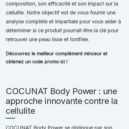
composition, son efficacité et son impact sur la
cellulite. Notre objectif est de vous fournir une
analyse complète et impartiale pour vous aider à
déterminer si ce produit pourrait être la clé pour
retrouver une peau lisse et tonifiée.
Découvrez le meilleur complément minceur et
obtenez un code promo ici !
COCUNAT Body Power : une
approche innovante contre la
cellulite
COCUNAT Body Power se distingue par son