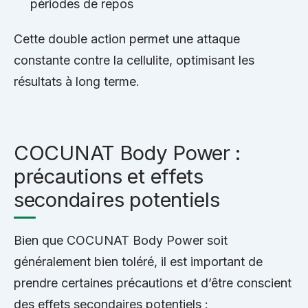
périodes de repos
Cette double action permet une attaque
constante contre la cellulite, optimisant les
résultats à long terme.
COCUNAT Body Power :
précautions et effets
secondaires potentiels
Bien que COCUNAT Body Power soit
généralement bien toléré, il est important de
prendre certaines précautions et d’être conscient
des effets secondaires potentiels :