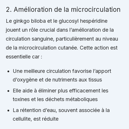
2. Amélioration de la microcirculation
Le ginkgo biloba et le glucosyl hespéridine
jouent un rôle crucial dans l’amélioration de la
circulation sanguine, particulièrement au niveau
de la microcirculation cutanée. Cette action est
essentielle car :
Une meilleure circulation favorise l’apport
d’oxygène et de nutriments aux tissus
Elle aide à éliminer plus efficacement les
toxines et les déchets métaboliques
La rétention d’eau, souvent associée à la
cellulite, est réduite