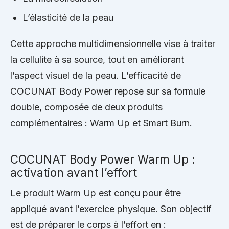
L’élasticité de la peau
Cette approche multidimensionnelle vise à traiter
la cellulite à sa source, tout en améliorant
l’aspect visuel de la peau. L’efficacité de
COCUNAT Body Power repose sur sa formule
double, composée de deux produits
complémentaires : Warm Up et Smart Burn.
COCUNAT Body Power Warm Up :
activation avant l’effort
Le produit Warm Up est conçu pour être
appliqué avant l’exercice physique. Son objectif
est de préparer le corps à l’effort en :