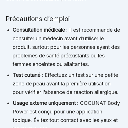
Précautions d’emploi
Consultation médicale
: Il est recommandé de
consulter un médecin avant d’utiliser le
produit, surtout pour les personnes ayant des
problèmes de santé préexistants ou les
femmes enceintes ou allaitantes.
Test cutané
: Effectuez un test sur une petite
zone de peau avant la première utilisation
pour vérifier l’absence de réaction allergique.
Usage externe uniquement
: COCUNAT Body
Power est conçu pour une application
topique. Évitez tout contact avec les yeux et