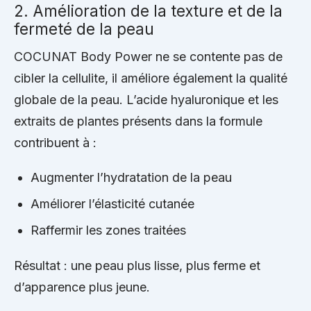
2. Amélioration de la texture et de la
fermeté de la peau
COCUNAT Body Power ne se contente pas de
cibler la cellulite, il améliore également la qualité
globale de la peau. L’acide hyaluronique et les
extraits de plantes présents dans la formule
contribuent à :
Augmenter l’hydratation de la peau
Améliorer l’élasticité cutanée
Raffermir les zones traitées
Résultat : une peau plus lisse, plus ferme et
d’apparence plus jeune.