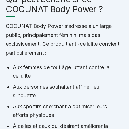
COCUNAT Body Power ?
COCUNAT Body Power s’adresse à un large
public, principalement féminin, mais pas
exclusivement. Ce produit anti-cellulite convient
particulièrement :
Aux femmes de tout âge luttant contre la
cellulite
Aux personnes souhaitant affiner leur
silhouette
Aux sportifs cherchant à optimiser leurs
efforts physiques
À celles et ceux qui désirent améliorer la