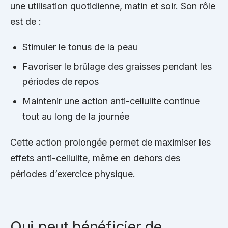
une utilisation quotidienne, matin et soir. Son rôle
est de :
Stimuler le tonus de la peau
Favoriser le brûlage des graisses pendant les
périodes de repos
Maintenir une action anti-cellulite continue
tout au long de la journée
Cette action prolongée permet de maximiser les
effets anti-cellulite, même en dehors des
périodes d’exercice physique.
Qui peut bénéficier de