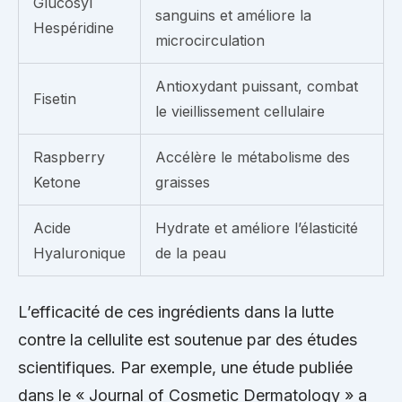
Glucosyl
sanguins et améliore la
Hespéridine
microcirculation
Antioxydant puissant, combat
Fisetin
le vieillissement cellulaire
Raspberry
Accélère le métabolisme des
Ketone
graisses
Acide
Hydrate et améliore l’élasticité
Hyaluronique
de la peau
L’efficacité de ces ingrédients dans la lutte
contre la cellulite est soutenue par des études
scientifiques. Par exemple, une étude publiée
dans le « Journal of Cosmetic Dermatology » a