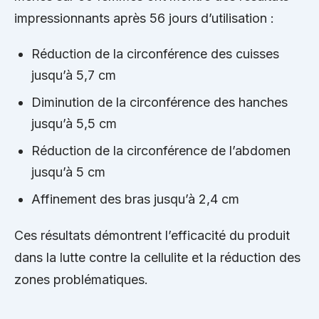
impressionnants après 56 jours d’utilisation :
Réduction de la circonférence des cuisses
jusqu’à 5,7 cm
Diminution de la circonférence des hanches
jusqu’à 5,5 cm
Réduction de la circonférence de l’abdomen
jusqu’à 5 cm
Affinement des bras jusqu’à 2,4 cm
Ces résultats démontrent l’efficacité du produit
dans la lutte contre la cellulite et la réduction des
zones problématiques.