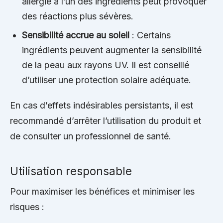
allergie à l’un des ingrédients peut provoquer
des réactions plus sévères.
Sensibilité accrue au soleil
: Certains
ingrédients peuvent augmenter la sensibilité
de la peau aux rayons UV. Il est conseillé
d’utiliser une protection solaire adéquate.
En cas d’effets indésirables persistants, il est
recommandé d’arrêter l’utilisation du produit et
de consulter un professionnel de santé.
Utilisation responsable
Pour maximiser les bénéfices et minimiser les
risques :