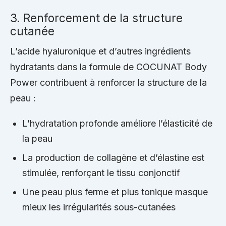
3. Renforcement de la structure
cutanée
L’acide hyaluronique et d’autres ingrédients
hydratants dans la formule de COCUNAT Body
Power contribuent à renforcer la structure de la
peau :
L’hydratation profonde améliore l’élasticité de
la peau
La production de collagène et d’élastine est
stimulée, renforçant le tissu conjonctif
Une peau plus ferme et plus tonique masque
mieux les irrégularités sous-cutanées