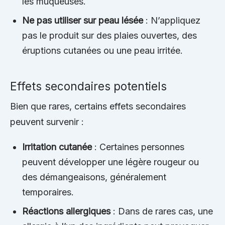
les muqueuses.
Ne pas utiliser sur peau lésée
: N’appliquez
pas le produit sur des plaies ouvertes, des
éruptions cutanées ou une peau irritée.
Effets secondaires potentiels
Bien que rares, certains effets secondaires
peuvent survenir :
Irritation cutanée
: Certaines personnes
peuvent développer une légère rougeur ou
des démangeaisons, généralement
temporaires.
Réactions allergiques
: Dans de rares cas, une