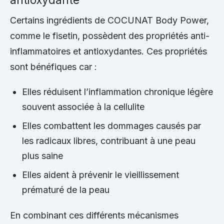
Certains ingrédients de COCUNAT Body Power,
comme le fisetin, possèdent des propriétés anti-
inflammatoires et antioxydantes. Ces propriétés
sont bénéfiques car :
Elles réduisent l’inflammation chronique légère
souvent associée à la cellulite
Elles combattent les dommages causés par
les radicaux libres, contribuant à une peau
plus saine
Elles aident à prévenir le vieillissement
prématuré de la peau
En combinant ces différents mécanismes