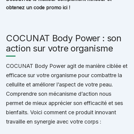
obtenez un code promo ici !
COCUNAT Body Power : son
action sur votre organisme
COCUNAT Body Power agit de manière ciblée et
efficace sur votre organisme pour combattre la
cellulite et améliorer l’aspect de votre peau.
Comprendre son mécanisme d’action nous
permet de mieux apprécier son efficacité et ses
bienfaits. Voici comment ce produit innovant
travaille en synergie avec votre corps :