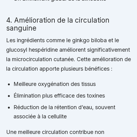
4. Amélioration de la circulation
sanguine
Les ingrédients comme le ginkgo biloba et le
glucosyl hespéridine améliorent significativement
la microcirculation cutanée. Cette amélioration de
la circulation apporte plusieurs bénéfices :
Meilleure oxygénation des tissus
Élimination plus efficace des toxines
Réduction de la rétention d’eau, souvent
associée à la cellulite
Une meilleure circulation contribue non