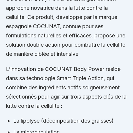
approche novatrice dans la lutte contre la
cellulite. Ce produit, développé par la marque
espagnole COCUNAT, connue pour ses
formulations naturelles et efficaces, propose une
solution double action pour combattre la cellulite
de manière ciblée et intensive.
L’innovation de COCUNAT Body Power réside
dans sa technologie Smart Triple Action, qui
combine des ingrédients actifs soigneusement
sélectionnés pour agir sur trois aspects clés de la
lutte contre la cellulite :
La lipolyse (décomposition des graisses)
La microcirculation