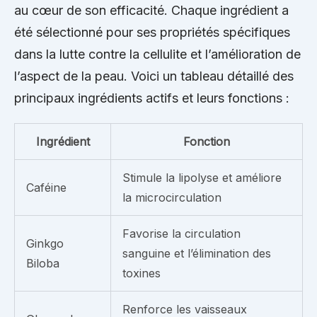
au cœur de son efficacité. Chaque ingrédient a
été sélectionné pour ses propriétés spécifiques
dans la lutte contre la cellulite et l’amélioration de
l’aspect de la peau. Voici un tableau détaillé des
principaux ingrédients actifs et leurs fonctions :
Ingrédient
Fonction
Stimule la lipolyse et améliore
Caféine
la microcirculation
Favorise la circulation
Ginkgo
sanguine et l’élimination des
Biloba
toxines
Renforce les vaisseaux