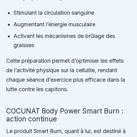
Stimulant la circulation sanguine
Augmentant l’énergie musculaire
Activant les mécanismes de brûlage des
graisses
Cette préparation permet d’optimiser les effets
de l’activité physique sur la cellulite, rendant
chaque séance d’exercice plus efficace dans la
lutte contre les capitons.
COCUNAT Body Power Smart Burn :
action continue
Le produit Smart Burn, quant à lui, est destiné à