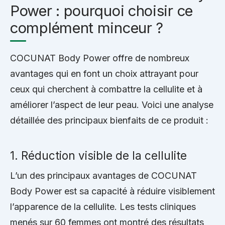
Power : pourquoi choisir ce
complément minceur ?
COCUNAT Body Power offre de nombreux
avantages qui en font un choix attrayant pour
ceux qui cherchent à combattre la cellulite et à
améliorer l’aspect de leur peau. Voici une analyse
détaillée des principaux bienfaits de ce produit :
1. Réduction visible de la cellulite
L’un des principaux avantages de COCUNAT
Body Power est sa capacité à réduire visiblement
l’apparence de la cellulite. Les tests cliniques
menés sur 60 femmes ont montré des résultats