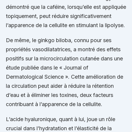
démontré que la caféine, lorsqu’elle est appliquée
topiquement, peut réduire significativement
l’apparence de la cellulite en stimulant la lipolyse.
De même, le ginkgo biloba, connu pour ses
propriétés vasodilatatrices, a montré des effets
positifs sur la microcirculation cutanée dans une
étude publiée dans le « Journal of
Dermatological Science ». Cette amélioration de
la circulation peut aider à réduire la rétention
d’eau et à éliminer les toxines, deux facteurs
contribuant à l’apparence de la cellulite.
L’acide hyaluronique, quant à lui, joue un rôle
crucial dans l’hydratation et l’élasticité de la