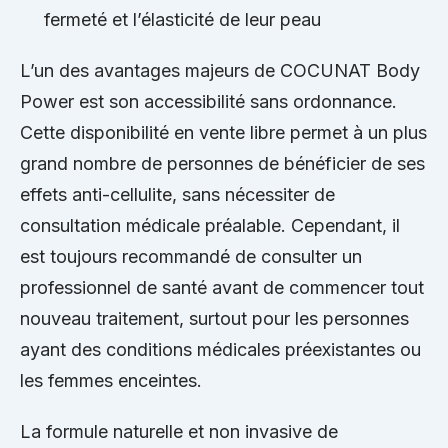
fermeté et l’élasticité de leur peau
L’un des avantages majeurs de COCUNAT Body
Power est son accessibilité sans ordonnance.
Cette disponibilité en vente libre permet à un plus
grand nombre de personnes de bénéficier de ses
effets anti-cellulite, sans nécessiter de
consultation médicale préalable. Cependant, il
est toujours recommandé de consulter un
professionnel de santé avant de commencer tout
nouveau traitement, surtout pour les personnes
ayant des conditions médicales préexistantes ou
les femmes enceintes.
La formule naturelle et non invasive de