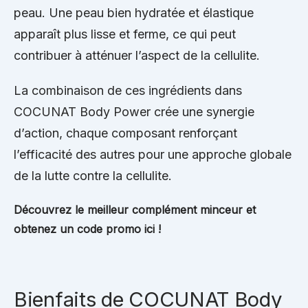
peau. Une peau bien hydratée et élastique
apparaît plus lisse et ferme, ce qui peut
contribuer à atténuer l’aspect de la cellulite.
La combinaison de ces ingrédients dans
COCUNAT Body Power crée une synergie
d’action, chaque composant renforçant
l’efficacité des autres pour une approche globale
de la lutte contre la cellulite.
Découvrez le meilleur complément minceur et
obtenez un code promo ici !
Bienfaits de COCUNAT Body