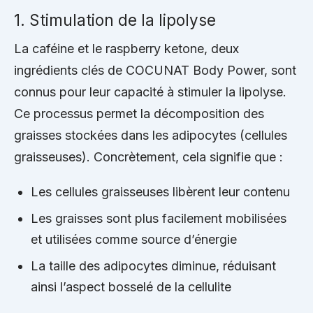
1. Stimulation de la lipolyse
La caféine et le raspberry ketone, deux
ingrédients clés de COCUNAT Body Power, sont
connus pour leur capacité à stimuler la lipolyse.
Ce processus permet la décomposition des
graisses stockées dans les adipocytes (cellules
graisseuses). Concrètement, cela signifie que :
Les cellules graisseuses libèrent leur contenu
Les graisses sont plus facilement mobilisées
et utilisées comme source d’énergie
La taille des adipocytes diminue, réduisant
ainsi l’aspect bosselé de la cellulite