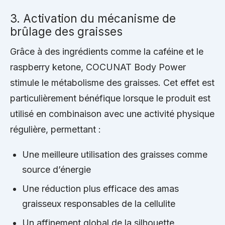
3. Activation du mécanisme de
brûlage des graisses
Grâce à des ingrédients comme la caféine et le
raspberry ketone, COCUNAT Body Power
stimule le métabolisme des graisses. Cet effet est
particulièrement bénéfique lorsque le produit est
utilisé en combinaison avec une activité physique
régulière, permettant :
Une meilleure utilisation des graisses comme
source d’énergie
Une réduction plus efficace des amas
graisseux responsables de la cellulite
Un affinement global de la silhouette