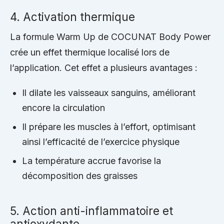
4. Activation thermique
La formule Warm Up de COCUNAT Body Power
crée un effet thermique localisé lors de
l’application. Cet effet a plusieurs avantages :
Il dilate les vaisseaux sanguins, améliorant
encore la circulation
Il prépare les muscles à l’effort, optimisant
ainsi l’efficacité de l’exercice physique
La température accrue favorise la
décomposition des graisses
5. Action anti-inflammatoire et
antioxydante