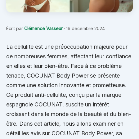
Écrit par
Clémence Vasseur
·
16 décembre 2024
La cellulite est une préoccupation majeure pour
de nombreuses femmes, affectant leur confiance
en elles et leur bien-être. Face à ce problème
tenace, COCUNAT Body Power se présente
comme une solution innovante et prometteuse.
Ce produit anti-cellulite, conçu par la marque
espagnole COCUNAT, suscite un intérêt
croissant dans le monde de la beauté et du bien-
être. Dans cet article, nous allons examiner en
détail les avis sur COCUNAT Body Power, sa