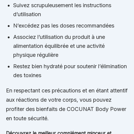
Suivez scrupuleusement les instructions
d’utilisation
N’excédez pas les doses recommandées
Associez l’utilisation du produit à une
alimentation équilibrée et une activité
physique régulière
Restez bien hydraté pour soutenir l’élimination
des toxines
En respectant ces précautions et en étant attentif
aux réactions de votre corps, vous pouvez
profiter des bienfaits de COCUNAT Body Power
en toute sécurité.
Découvrez le meilleur complément minceur et