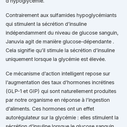
d’hypoglycémie.
Contrairement aux sulfamides hypoglycémiants
qui stimulent la sécrétion d’insuline
indépendamment du niveau de glucose sanguin,
Januvia agit de manière glucose-dépendante .
Cela signifie qu’il stimule la sécrétion d’insuline
uniquement lorsque la glycémie est élevée.
Ce mécanisme d’action intelligent repose sur
l’augmentation des taux d’hormones incrétines
(GLP-1 et GIP) qui sont naturellement produites
par notre organisme en réponse à l’ingestion
d’aliments. Ces hormones ont un effet
autorégulateur sur la glycémie : elles stimulent la
sécrétion d’insuline lorsque le glucose sanguin