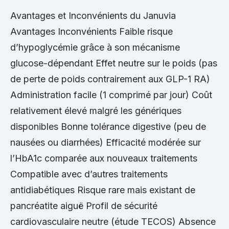
Avantages et Inconvénients du Januvia
Avantages Inconvénients Faible risque
d’hypoglycémie grâce à son mécanisme
glucose-dépendant Effet neutre sur le poids (pas
de perte de poids contrairement aux GLP-1 RA)
Administration facile (1 comprimé par jour) Coût
relativement élevé malgré les génériques
disponibles Bonne tolérance digestive (peu de
nausées ou diarrhées) Efficacité modérée sur
l’HbA1c comparée aux nouveaux traitements
Compatible avec d’autres traitements
antidiabétiques Risque rare mais existant de
pancréatite aiguë Profil de sécurité
cardiovasculaire neutre (étude TECOS) Absence