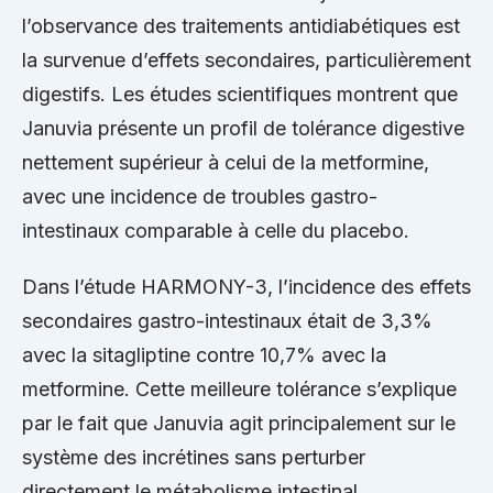
l’observance des traitements antidiabétiques est
la survenue d’effets secondaires, particulièrement
digestifs. Les études scientifiques montrent que
Januvia présente un profil de tolérance digestive
nettement supérieur à celui de la metformine,
avec une incidence de troubles gastro-
intestinaux comparable à celle du placebo.
Dans l’étude HARMONY-3, l’incidence des effets
secondaires gastro-intestinaux était de 3,3%
avec la sitagliptine contre 10,7% avec la
metformine. Cette meilleure tolérance s’explique
par le fait que Januvia agit principalement sur le
système des incrétines sans perturber
directement le métabolisme intestinal.