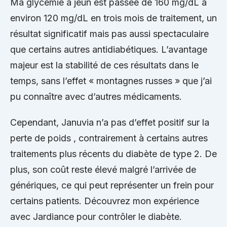
Ma glycémie à jeun est passée de 160 mg/dL à
environ 120 mg/dL en trois mois de traitement, un
résultat significatif mais pas aussi spectaculaire
que certains autres antidiabétiques. L’avantage
majeur est la stabilité de ces résultats dans le
temps, sans l’effet « montagnes russes » que j’ai
pu connaître avec d’autres médicaments.
Cependant, Januvia n’a pas d’effet positif sur la
perte de poids , contrairement à certains autres
traitements plus récents du diabète de type 2. De
plus, son coût reste élevé malgré l’arrivée de
génériques, ce qui peut représenter un frein pour
certains patients. Découvrez mon expérience
avec Jardiance pour contrôler le diabète.