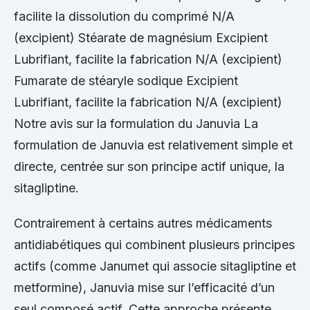
facilite la dissolution du comprimé N/A
(excipient) Stéarate de magnésium Excipient
Lubrifiant, facilite la fabrication N/A (excipient)
Fumarate de stéaryle sodique Excipient
Lubrifiant, facilite la fabrication N/A (excipient)
Notre avis sur la formulation du Januvia La
formulation de Januvia est relativement simple et
directe, centrée sur son principe actif unique, la
sitagliptine.
Contrairement à certains autres médicaments
antidiabétiques qui combinent plusieurs principes
actifs (comme Janumet qui associe sitagliptine et
metformine), Januvia mise sur l’efficacité d’un
seul composé actif. Cette approche présente