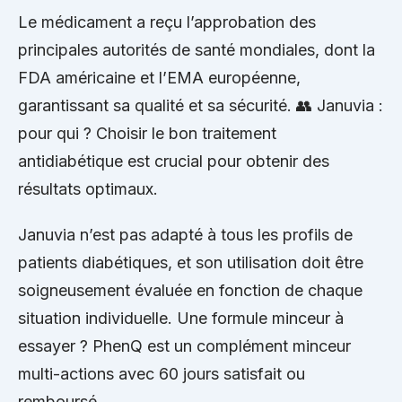
Le médicament a reçu l’approbation des
principales autorités de santé mondiales, dont la
FDA américaine et l’EMA européenne,
garantissant sa qualité et sa sécurité. 👥 Januvia :
pour qui ? Choisir le bon traitement
antidiabétique est crucial pour obtenir des
résultats optimaux.
Januvia n’est pas adapté à tous les profils de
patients diabétiques, et son utilisation doit être
soigneusement évaluée en fonction de chaque
situation individuelle. Une formule minceur à
essayer ? PhenQ est un complément minceur
multi-actions avec 60 jours satisfait ou
remboursé.