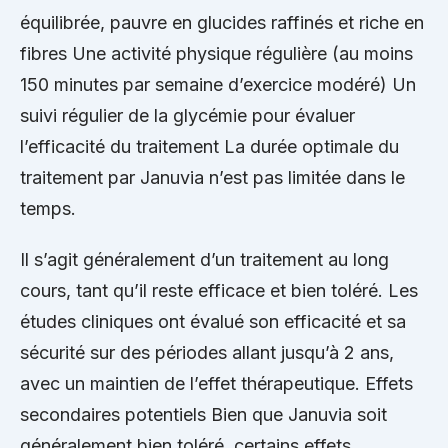
équilibrée, pauvre en glucides raffinés et riche en
fibres Une activité physique régulière (au moins
150 minutes par semaine d’exercice modéré) Un
suivi régulier de la glycémie pour évaluer
l’efficacité du traitement La durée optimale du
traitement par Januvia n’est pas limitée dans le
temps.
Il s’agit généralement d’un traitement au long
cours, tant qu’il reste efficace et bien toléré. Les
études cliniques ont évalué son efficacité et sa
sécurité sur des périodes allant jusqu’à 2 ans,
avec un maintien de l’effet thérapeutique. Effets
secondaires potentiels Bien que Januvia soit
généralement bien toléré, certains effets