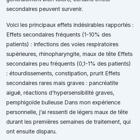
secondaires peuvent survenir.
Voici les principaux effets indésirables rapportés :
Effets secondaires fréquents (1-10% des
patients) : infections des voies respiratoires
supérieures, rhinopharyngite, maux de tête Effets
secondaires peu fréquents (0,1-1% des patients)
: étourdissements, constipation, prurit Effets
secondaires rares mais graves : pancréatite
aiguë, réactions d’hypersensibilité graves,
pemphigoïde bulleuse Dans mon expérience
personnelle, j’ai ressenti de légers maux de tête
durant les premières semaines de traitement, qui
ont ensuite disparu.