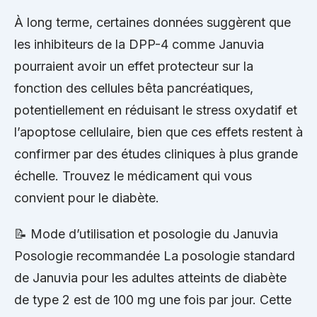
À long terme, certaines données suggèrent que
les inhibiteurs de la DPP-4 comme Januvia
pourraient avoir un effet protecteur sur la
fonction des cellules bêta pancréatiques,
potentiellement en réduisant le stress oxydatif et
l’apoptose cellulaire, bien que ces effets restent à
confirmer par des études cliniques à plus grande
échelle. Trouvez le médicament qui vous
convient pour le diabète.
📝 Mode d’utilisation et posologie du Januvia
Posologie recommandée La posologie standard
de Januvia pour les adultes atteints de diabète
de type 2 est de 100 mg une fois par jour. Cette