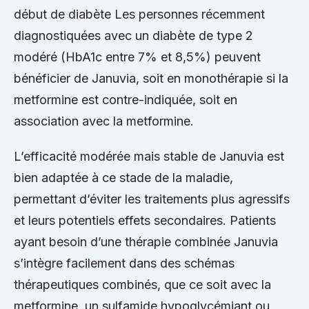
début de diabète Les personnes récemment
diagnostiquées avec un diabète de type 2
modéré (HbA1c entre 7% et 8,5%) peuvent
bénéficier de Januvia, soit en monothérapie si la
metformine est contre-indiquée, soit en
association avec la metformine.
L’efficacité modérée mais stable de Januvia est
bien adaptée à ce stade de la maladie,
permettant d’éviter les traitements plus agressifs
et leurs potentiels effets secondaires. Patients
ayant besoin d’une thérapie combinée Januvia
s’intègre facilement dans des schémas
thérapeutiques combinés, que ce soit avec la
metformine, un sulfamide hypoglycémiant ou