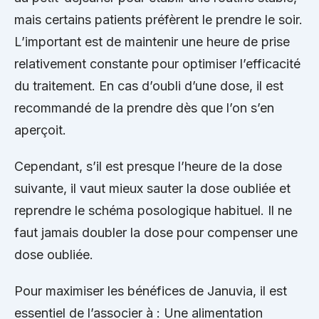
mais certains patients préfèrent le prendre le soir.
L’important est de maintenir une heure de prise
relativement constante pour optimiser l’efficacité
du traitement. En cas d’oubli d’une dose, il est
recommandé de la prendre dès que l’on s’en
aperçoit.
Cependant, s’il est presque l’heure de la dose
suivante, il vaut mieux sauter la dose oubliée et
reprendre le schéma posologique habituel. Il ne
faut jamais doubler la dose pour compenser une
dose oubliée.
Pour maximiser les bénéfices de Januvia, il est
essentiel de l’associer à : Une alimentation