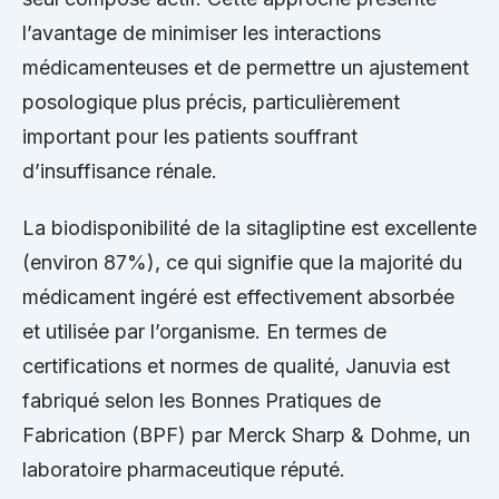
l’avantage de minimiser les interactions
médicamenteuses et de permettre un ajustement
posologique plus précis, particulièrement
important pour les patients souffrant
d’insuffisance rénale.
La biodisponibilité de la sitagliptine est excellente
(environ 87%), ce qui signifie que la majorité du
médicament ingéré est effectivement absorbée
et utilisée par l’organisme. En termes de
certifications et normes de qualité, Januvia est
fabriqué selon les Bonnes Pratiques de
Fabrication (BPF) par Merck Sharp & Dohme, un
laboratoire pharmaceutique réputé.