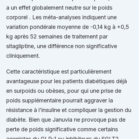
a un effet globalement neutre sur le poids
corporel . Les méta-analyses indiquent une
variation pondérale moyenne de -0,14 kg à +0,5
kg après 52 semaines de traitement par
sitagliptine, une différence non significative
cliniquement.
Cette caractéristique est particulièrement
avantageuse pour les patients diabétiques déjà
en surpoids ou obèses, pour qui une prise de
poids supplémentaire pourrait aggraver la
résistance à l’insuline et compliquer la gestion du
diabète. Bien que Januvia ne provoque pas de
perte de poids significative comme certains
agonistes du GLP-1 ou inhibiteurs du SGLT2,