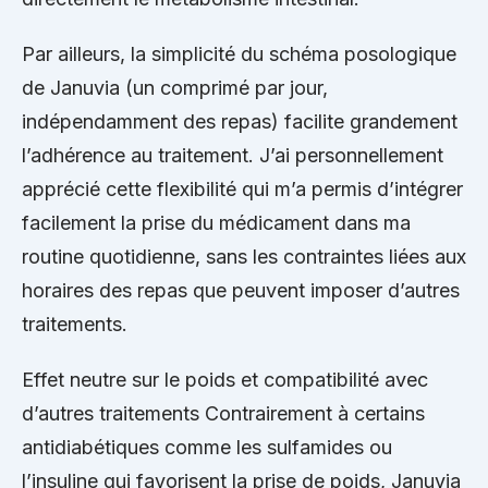
Par ailleurs, la simplicité du schéma posologique
de Januvia (un comprimé par jour,
indépendamment des repas) facilite grandement
l’adhérence au traitement. J’ai personnellement
apprécié cette flexibilité qui m’a permis d’intégrer
facilement la prise du médicament dans ma
routine quotidienne, sans les contraintes liées aux
horaires des repas que peuvent imposer d’autres
traitements.
Effet neutre sur le poids et compatibilité avec
d’autres traitements Contrairement à certains
antidiabétiques comme les sulfamides ou
l’insuline qui favorisent la prise de poids, Januvia