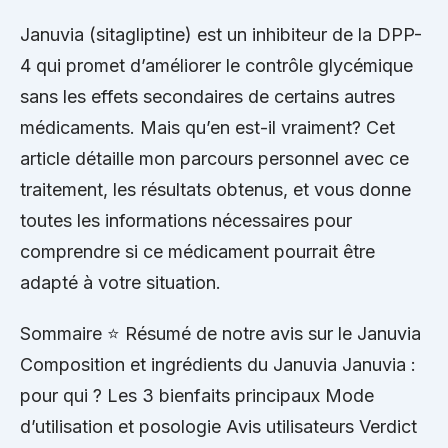
Januvia (sitagliptine) est un inhibiteur de la DPP-
4 qui promet d’améliorer le contrôle glycémique
sans les effets secondaires de certains autres
médicaments. Mais qu’en est-il vraiment? Cet
article détaille mon parcours personnel avec ce
traitement, les résultats obtenus, et vous donne
toutes les informations nécessaires pour
comprendre si ce médicament pourrait être
adapté à votre situation.
Sommaire ⭐ Résumé de notre avis sur le Januvia
Composition et ingrédients du Januvia Januvia :
pour qui ? Les 3 bienfaits principaux Mode
d’utilisation et posologie Avis utilisateurs Verdict