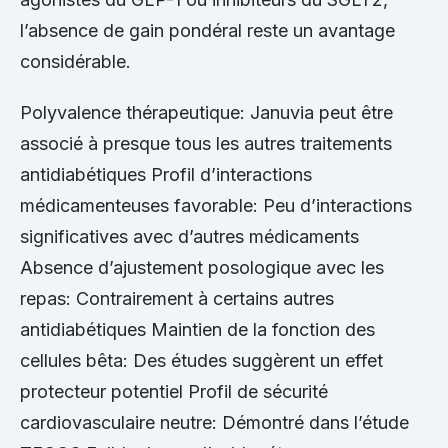
l’absence de gain pondéral reste un avantage
considérable.
Polyvalence thérapeutique: Januvia peut être
associé à presque tous les autres traitements
antidiabétiques Profil d’interactions
médicamenteuses favorable: Peu d’interactions
significatives avec d’autres médicaments
Absence d’ajustement posologique avec les
repas: Contrairement à certains autres
antidiabétiques Maintien de la fonction des
cellules bêta: Des études suggèrent un effet
protecteur potentiel Profil de sécurité
cardiovasculaire neutre: Démontré dans l’étude