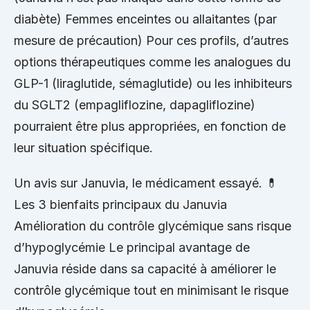
diabète) Femmes enceintes ou allaitantes (par
mesure de précaution) Pour ces profils, d’autres
options thérapeutiques comme les analogues du
GLP-1 (liraglutide, sémaglutide) ou les inhibiteurs
du SGLT2 (empagliflozine, dapagliflozine)
pourraient être plus appropriées, en fonction de
leur situation spécifique.
Un avis sur Januvia, le médicament essayé. 💊
Les 3 bienfaits principaux du Januvia
Amélioration du contrôle glycémique sans risque
d’hypoglycémie Le principal avantage de
Januvia réside dans sa capacité à améliorer le
contrôle glycémique tout en minimisant le risque