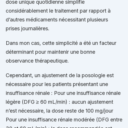
dose unique quotidienne simplifie
considérablement le traitement par rapport à
d’autres médicaments nécessitant plusieurs
prises journalières.
Dans mon cas, cette simplicité a été un facteur
déterminant pour maintenir une bonne
observance thérapeutique.
Cependant, un ajustement de la posologie est
nécessaire pour les patients présentant une
insuffisance rénale : Pour une insuffisance rénale
légère (DFG ≥ 60 mL/min) : aucun ajustement
n’est nécessaire, la dose reste de 100 mg/jour
Pour une insuffisance rénale modérée (DFG entre