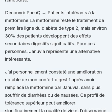
Découvrir PhenQ → Patients intolérants à la
metformine La metformine reste le traitement de
première ligne du diabète de type 2, mais environ
30% des patients développent des effets
secondaires digestifs significatifs. Pour ces
personnes, Januvia représente une alternative
intéressante.
J’ai personnellement constaté une amélioration
notable de mon confort digestif après avoir
remplacé la metformine par Januvia, sans plus
souffrir de diarrhées ou de nausées. Ce profil de
tolérance supérieur peut améliorer
significativement la qualité de vie et l’observance