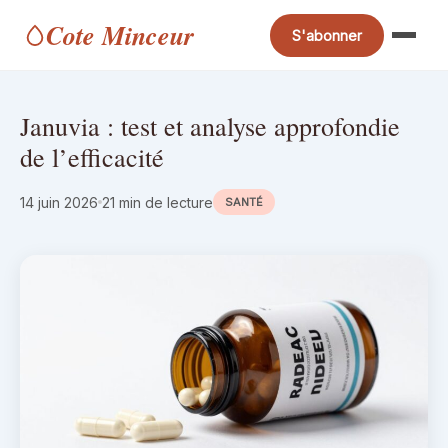
Cote Minceur
S'abonner
Januvia : test et analyse approfondie
de l’efficacité
14 juin 2026
21 min de lecture
SANTÉ