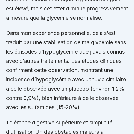
est élevé, mais cet effet diminue progressivement
à mesure que la glycémie se normalise.
Dans mon expérience personnelle, cela s’est
traduit par une stabilisation de ma glycémie sans
les épisodes d’hypoglycémie que j’avais connus
avec d’autres traitements. Les études cliniques
confirment cette observation, montrant une
incidence d’hypoglycémie avec Januvia similaire
à celle observée avec un placebo (environ 1,2%
contre 0,9%), bien inférieure à celle observée
avec les sulfamides (15-20%).
Tolérance digestive supérieure et simplicité
d’utilisation Un des obstacles majeurs à