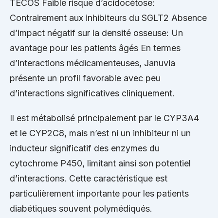
TECOS Faible risque d’acidocétose:
Contrairement aux inhibiteurs du SGLT2 Absence
d’impact négatif sur la densité osseuse: Un
avantage pour les patients âgés En termes
d’interactions médicamenteuses, Januvia
présente un profil favorable avec peu
d’interactions significatives cliniquement.
Il est métabolisé principalement par le CYP3A4
et le CYP2C8, mais n’est ni un inhibiteur ni un
inducteur significatif des enzymes du
cytochrome P450, limitant ainsi son potentiel
d’interactions. Cette caractéristique est
particulièrement importante pour les patients
diabétiques souvent polymédiqués.