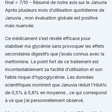
final ⭐ 7/10 – Résumé de notre avis sur le Januvia
Après plusieurs mois d’utilisation quotidienne de
Januvia , mon évaluation globale est positive
mais nuancée.
Ce médicament s’est révélé efficace pour
stabiliser ma glycémie sans provoquer les effets
secondaires digestifs que j’avais connus avec la
metformine. Le point fort de ce traitement est
incontestablement sa facilité d’utilisation et son
faible risque d’hypoglycémie. Les données
scientifiques montrent que Januvia réduit l’HbA1c
de 0,5% à 0,8% en moyenne , ce qui correspond
à ce que j’ai personnellement observé.