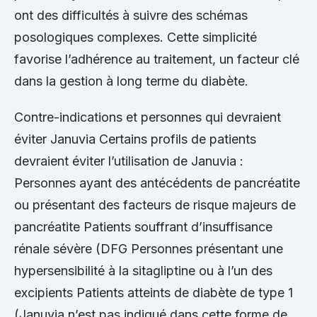
ont des difficultés à suivre des schémas
posologiques complexes. Cette simplicité
favorise l’adhérence au traitement, un facteur clé
dans la gestion à long terme du diabète.
Contre-indications et personnes qui devraient
éviter Januvia Certains profils de patients
devraient éviter l’utilisation de Januvia :
Personnes ayant des antécédents de pancréatite
ou présentant des facteurs de risque majeurs de
pancréatite Patients souffrant d’insuffisance
rénale sévère (DFG Personnes présentant une
hypersensibilité à la sitagliptine ou à l’un des
excipients Patients atteints de diabète de type 1
(Januvia n’est pas indiqué dans cette forme de