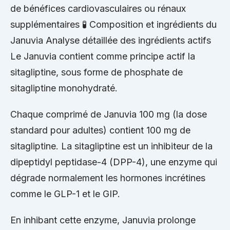
de bénéfices cardiovasculaires ou rénaux
supplémentaires 🧪 Composition et ingrédients du
Januvia Analyse détaillée des ingrédients actifs
Le Januvia contient comme principe actif la
sitagliptine, sous forme de phosphate de
sitagliptine monohydraté.
Chaque comprimé de Januvia 100 mg (la dose
standard pour adultes) contient 100 mg de
sitagliptine. La sitagliptine est un inhibiteur de la
dipeptidyl peptidase-4 (DPP-4), une enzyme qui
dégrade normalement les hormones incrétines
comme le GLP-1 et le GIP.
En inhibant cette enzyme, Januvia prolonge