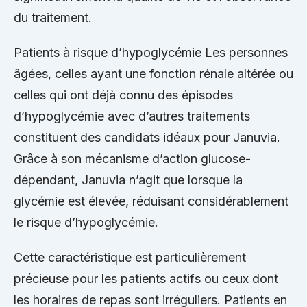
du traitement.
Patients à risque d’hypoglycémie Les personnes
âgées, celles ayant une fonction rénale altérée ou
celles qui ont déjà connu des épisodes
d’hypoglycémie avec d’autres traitements
constituent des candidats idéaux pour Januvia.
Grâce à son mécanisme d’action glucose-
dépendant, Januvia n’agit que lorsque la
glycémie est élevée, réduisant considérablement
le risque d’hypoglycémie.
Cette caractéristique est particulièrement
précieuse pour les patients actifs ou ceux dont
les horaires de repas sont irréguliers. Patients en