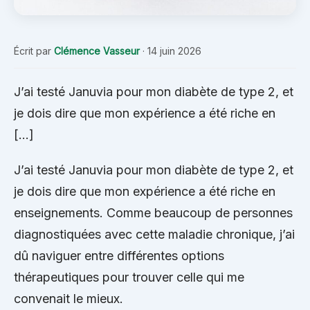
Écrit par
Clémence Vasseur
·
14 juin 2026
J’ai testé Januvia pour mon diabète de type 2, et
je dois dire que mon expérience a été riche en
[…]
J’ai testé Januvia pour mon diabète de type 2, et
je dois dire que mon expérience a été riche en
enseignements. Comme beaucoup de personnes
diagnostiquées avec cette maladie chronique, j’ai
dû naviguer entre différentes options
thérapeutiques pour trouver celle qui me
convenait le mieux.