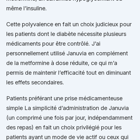
même l’insuline.
Cette polyvalence en fait un choix judicieux pour
les patients dont le diabète nécessite plusieurs
médicaments pour être contrôlé. J’ai
personnellement utilisé Januvia en complément
de la metformine à dose réduite, ce qui m’a
permis de maintenir l’efficacité tout en diminuant
les effets secondaires.
Patients préférant une prise médicamenteuse
simple La simplicité d’administration de Januvia
(un comprimé une fois par jour, indépendamment
des repas) en fait un choix privilégié pour les
patients ayant un mode de vie actif ou ceux qui