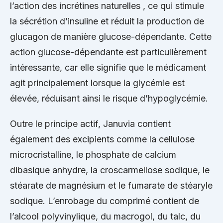
l’action des incrétines naturelles , ce qui stimule
la sécrétion d’insuline et réduit la production de
glucagon de manière glucose-dépendante. Cette
action glucose-dépendante est particulièrement
intéressante, car elle signifie que le médicament
agit principalement lorsque la glycémie est
élevée, réduisant ainsi le risque d’hypoglycémie.
Outre le principe actif, Januvia contient
également des excipients comme la cellulose
microcristalline, le phosphate de calcium
dibasique anhydre, la croscarmellose sodique, le
stéarate de magnésium et le fumarate de stéaryle
sodique. L’enrobage du comprimé contient de
l’alcool polyvinylique, du macrogol, du talc, du