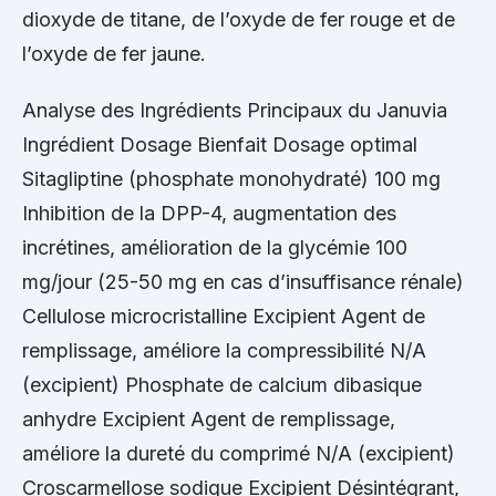
dioxyde de titane, de l’oxyde de fer rouge et de
l’oxyde de fer jaune.
Analyse des Ingrédients Principaux du Januvia
Ingrédient Dosage Bienfait Dosage optimal
Sitagliptine (phosphate monohydraté) 100 mg
Inhibition de la DPP-4, augmentation des
incrétines, amélioration de la glycémie 100
mg/jour (25-50 mg en cas d’insuffisance rénale)
Cellulose microcristalline Excipient Agent de
remplissage, améliore la compressibilité N/A
(excipient) Phosphate de calcium dibasique
anhydre Excipient Agent de remplissage,
améliore la dureté du comprimé N/A (excipient)
Croscarmellose sodique Excipient Désintégrant,