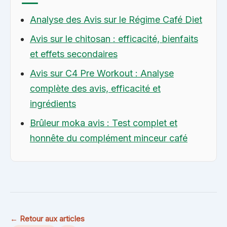
Analyse des Avis sur le Régime Café Diet
Avis sur le chitosan : efficacité, bienfaits
et effets secondaires
Avis sur C4 Pre Workout : Analyse
complète des avis, efficacité et
ingrédients
Brûleur moka avis : Test complet et
honnête du complément minceur café
← Retour aux articles