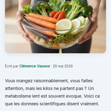
Écrit par
Clémence Vasseur
·
29 mai 2026
Vous mangez raisonnablement, vous faites
attention, mais les kilos ne partent pas ? Un
metabolisme lent est souvent evoque. Voici ce
que les donnees scientifiques disent vraiment.