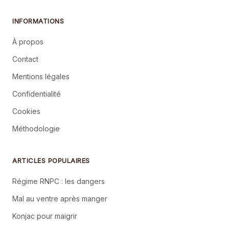
INFORMATIONS
À propos
Contact
Mentions légales
Confidentialité
Cookies
Méthodologie
ARTICLES POPULAIRES
Régime RNPC : les dangers
Mal au ventre après manger
Konjac pour maigrir