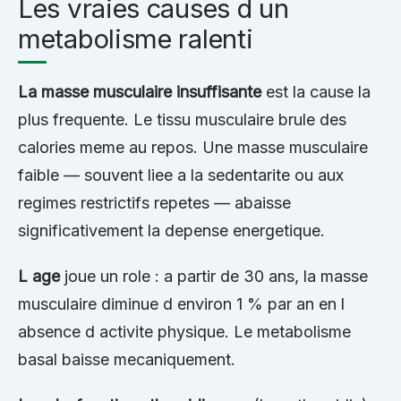
Les vraies causes d un
metabolisme ralenti
La masse musculaire insuffisante
est la cause la
plus frequente. Le tissu musculaire brule des
calories meme au repos. Une masse musculaire
faible — souvent liee a la sedentarite ou aux
regimes restrictifs repetes — abaisse
significativement la depense energetique.
L age
joue un role : a partir de 30 ans, la masse
musculaire diminue d environ 1 % par an en l
absence d activite physique. Le metabolisme
basal baisse mecaniquement.