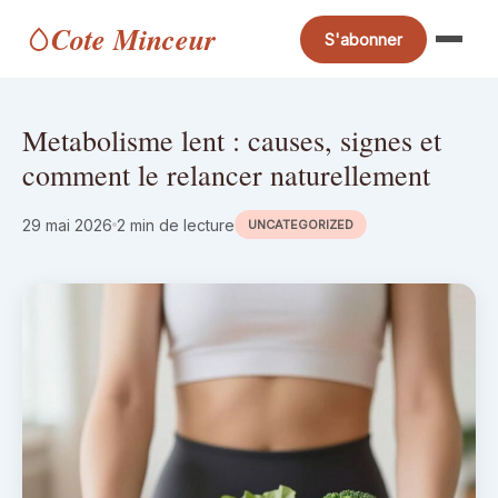
Cote Minceur
S'abonner
Metabolisme lent : causes, signes et
comment le relancer naturellement
29 mai 2026
2 min de lecture
UNCATEGORIZED