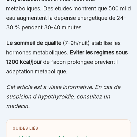
metaboliques. Des etudes montrent que 500 ml d
eau augmentent la depense energetique de 24-
30 % pendant 30-40 minutes.
Le sommeil de qualite
(7-9h/nuit) stabilise les
hormones metaboliques.
Eviter les regimes sous
1200 kcal/jour
de facon prolongee previent l
adaptation metabolique.
Cet article est a visee informative. En cas de
suspicion d hypothyroidie, consultez un
medecin.
GUIDES LIÉS