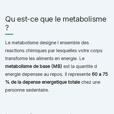
Qu est-ce que le metabolisme
?
Le metabolisme designe l ensemble des
reactions chimiques par lesquelles votre corps
transforme les aliments en energie. Le
metabolisme de base (MB)
est la quantite d
energie depensee au repos. Il represente
60 a 75
% de la depense energetique totale
chez une
personne sedentaire.