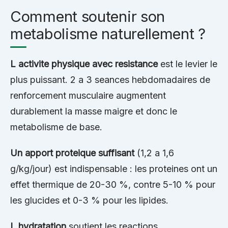
Comment soutenir son
metabolisme naturellement ?
L activite physique avec resistance
est le levier le
plus puissant. 2 a 3 seances hebdomadaires de
renforcement musculaire augmentent
durablement la masse maigre et donc le
metabolisme de base.
Un apport proteique suffisant
(1,2 a 1,6
g/kg/jour) est indispensable : les proteines ont un
effet thermique de 20-30 %, contre 5-10 % pour
les glucides et 0-3 % pour les lipides.
L hydratation
soutient les reactions