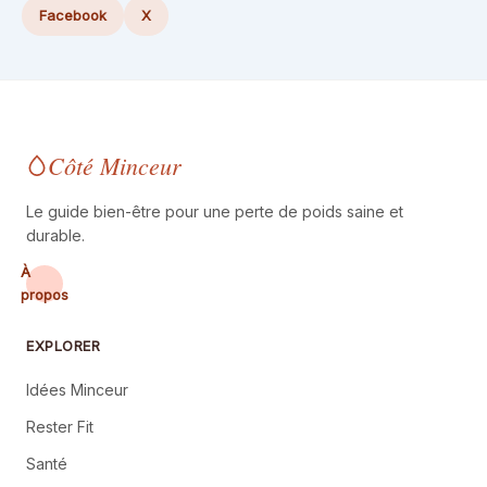
Facebook
X
Côté Minceur
Le guide bien-être pour une perte de poids saine et
durable.
À
propos
EXPLORER
Idées Minceur
Rester Fit
Santé