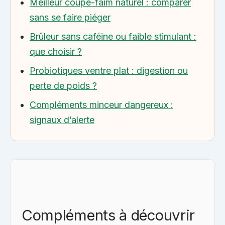
Meilleur coupe-faim naturel : comparer
sans se faire piéger
Brûleur sans caféine ou faible stimulant :
que choisir ?
Probiotiques ventre plat : digestion ou
perte de poids ?
Compléments minceur dangereux :
signaux d’alerte
Compléments à découvrir