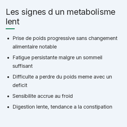
Les signes d un metabolisme
lent
Prise de poids progressive sans changement
alimentaire notable
Fatigue persistante malgre un sommeil
suffisant
Difficulte a perdre du poids meme avec un
deficit
Sensibilite accrue au froid
Digestion lente, tendance a la constipation