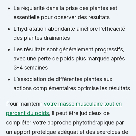
La régularité dans la prise des plantes est
essentielle pour observer des résultats
L’hydratation abondante améliore l’efficacité
des plantes drainantes
Les résultats sont généralement progressifs,
avec une perte de poids plus marquée après
3-4 semaines
L’association de différentes plantes aux
actions complémentaires optimise les résultats
Pour maintenir
votre masse musculaire tout en
perdant du poids
, il peut être judicieux de
compléter votre approche phytothérapique par
un apport protéique adéquat et des exercices de