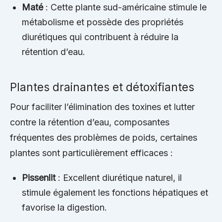
Maté
: Cette plante sud-américaine stimule le
métabolisme et possède des propriétés
diurétiques qui contribuent à réduire la
rétention d’eau.
Plantes drainantes et détoxifiantes
Pour faciliter l’élimination des toxines et lutter
contre la rétention d’eau, composantes
fréquentes des problèmes de poids, certaines
plantes sont particulièrement efficaces :
Pissenlit
: Excellent diurétique naturel, il
stimule également les fonctions hépatiques et
favorise la digestion.