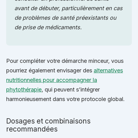
avant de débuter, particulièrement en cas
de problèmes de santé préexistants ou
de prise de médicaments.
Pour compléter votre démarche minceur, vous
pourriez également envisager des
alternatives
nutritionnelles pour accompagner la
phytothérapie
, qui peuvent s’intégrer
harmonieusement dans votre protocole global.
Dosages et combinaisons
recommandées