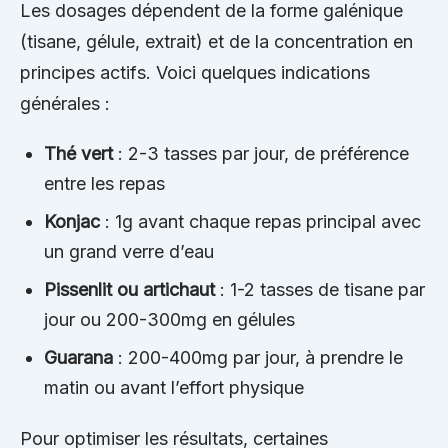
Les dosages dépendent de la forme galénique
(tisane, gélule, extrait) et de la concentration en
principes actifs. Voici quelques indications
générales :
Thé vert
: 2-3 tasses par jour, de préférence
entre les repas
Konjac
: 1g avant chaque repas principal avec
un grand verre d’eau
Pissenlit ou artichaut
: 1-2 tasses de tisane par
jour ou 200-300mg en gélules
Guarana
: 200-400mg par jour, à prendre le
matin ou avant l’effort physique
Pour optimiser les résultats, certaines