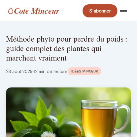
Cote Minceur
S'abonner
Méthode phyto pour perdre du poids :
guide complet des plantes qui
marchent vraiment
23 août 2025
12 min de lecture
IDÉES MINCEUR