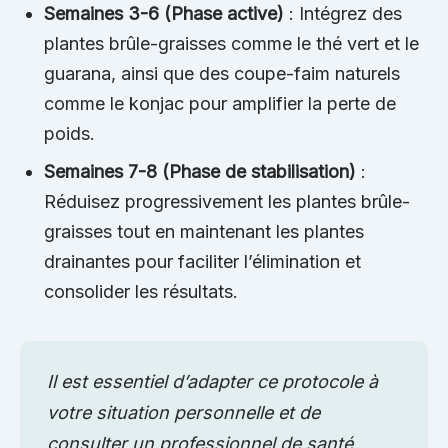
Semaines 3-6 (Phase active)
: Intégrez des
plantes brûle-graisses comme le thé vert et le
guarana, ainsi que des coupe-faim naturels
comme le konjac pour amplifier la perte de
poids.
Semaines 7-8 (Phase de stabilisation)
:
Réduisez progressivement les plantes brûle-
graisses tout en maintenant les plantes
drainantes pour faciliter l’élimination et
consolider les résultats.
Il est essentiel d’adapter ce protocole à
votre situation personnelle et de
consulter un professionnel de santé