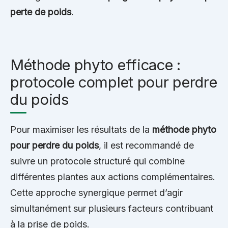
perte de poids
.
Méthode phyto efficace :
protocole complet pour perdre
du poids
Pour maximiser les résultats de la
méthode phyto
pour perdre du poids
, il est recommandé de
suivre un protocole structuré qui combine
différentes plantes aux actions complémentaires.
Cette approche synergique permet d’agir
simultanément sur plusieurs facteurs contribuant
à la prise de poids.