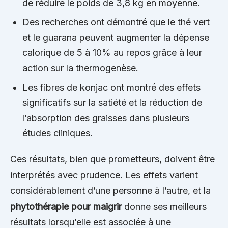
de réduire le poids de 3,8 kg en moyenne.
Des recherches ont démontré que le thé vert
et le guarana peuvent augmenter la dépense
calorique de 5 à 10% au repos grâce à leur
action sur la thermogenèse.
Les fibres de konjac ont montré des effets
significatifs sur la satiété et la réduction de
l’absorption des graisses dans plusieurs
études cliniques.
Ces résultats, bien que prometteurs, doivent être
interprétés avec prudence. Les effets varient
considérablement d’une personne à l’autre, et la
phytothérapie pour maigrir
donne ses meilleurs
résultats lorsqu’elle est associée à une