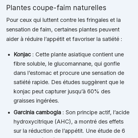
Plantes coupe-faim naturelles
Pour ceux qui luttent contre les fringales et la
sensation de faim, certaines plantes peuvent
aider à réduire l’appétit et favoriser la satiété :
Konjac
: Cette plante asiatique contient une
fibre soluble, le glucomannane, qui gonfle
dans l’estomac et procure une sensation de
satiété rapide. Des études suggèrent que le
konjac peut capturer jusqu’à 60% des
graisses ingérées.
Garcinia cambogia
: Son principe actif, l’acide
hydroxycitrique (AHC), a montré des effets
sur la réduction de l’appétit. Une étude de 6