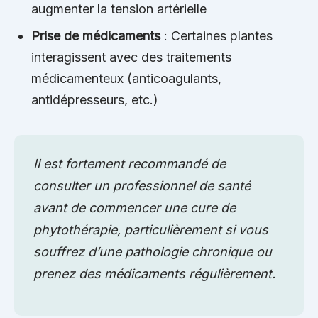
augmenter la tension artérielle
Prise de médicaments
: Certaines plantes
interagissent avec des traitements
médicamenteux (anticoagulants,
antidépresseurs, etc.)
Il est fortement recommandé de
consulter un professionnel de santé
avant de commencer une cure de
phytothérapie, particulièrement si vous
souffrez d’une pathologie chronique ou
prenez des médicaments régulièrement.