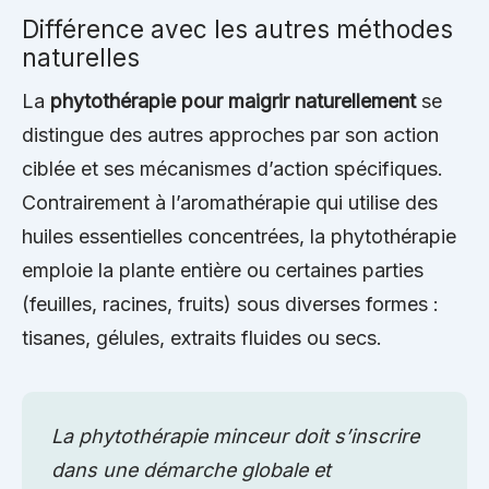
Différence avec les autres méthodes
naturelles
La
phytothérapie pour maigrir naturellement
se
distingue des autres approches par son action
ciblée et ses mécanismes d’action spécifiques.
Contrairement à l’aromathérapie qui utilise des
huiles essentielles concentrées, la phytothérapie
emploie la plante entière ou certaines parties
(feuilles, racines, fruits) sous diverses formes :
tisanes, gélules, extraits fluides ou secs.
La phytothérapie minceur doit s’inscrire
dans une démarche globale et