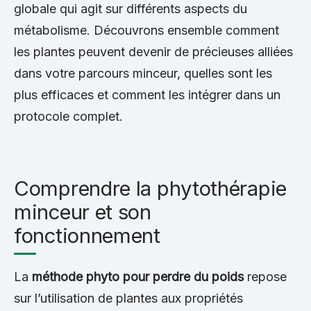
globale qui agit sur différents aspects du
métabolisme. Découvrons ensemble comment
les plantes peuvent devenir de précieuses alliées
dans votre parcours minceur, quelles sont les
plus efficaces et comment les intégrer dans un
protocole complet.
Comprendre la phytothérapie
minceur et son
fonctionnement
La
méthode phyto pour perdre du poids
repose
sur l’utilisation de plantes aux propriétés