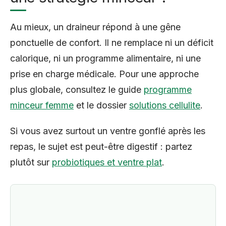
Au mieux, un draineur répond à une gêne
ponctuelle de confort. Il ne remplace ni un déficit
calorique, ni un programme alimentaire, ni une
prise en charge médicale. Pour une approche
plus globale, consultez le guide
programme
minceur femme
et le dossier
solutions cellulite
.
Si vous avez surtout un ventre gonflé après les
repas, le sujet est peut-être digestif : partez
plutôt sur
probiotiques et ventre plat
.