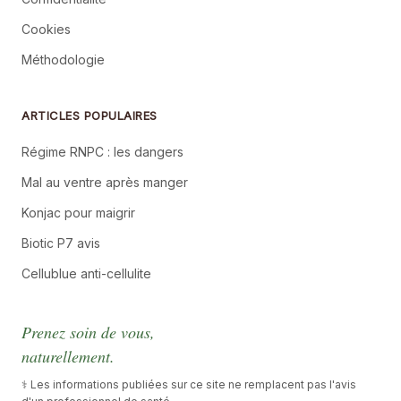
Cookies
Méthodologie
ARTICLES POPULAIRES
Régime RNPC : les dangers
Mal au ventre après manger
Konjac pour maigrir
Biotic P7 avis
Cellublue anti-cellulite
Prenez soin de vous,
naturellement.
⚕️ Les informations publiées sur ce site ne remplacent pas l'avis