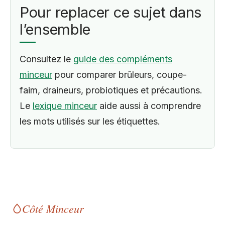
Pour replacer ce sujet dans
l’ensemble
Consultez le
guide des compléments
minceur
pour comparer brûleurs, coupe-
faim, draineurs, probiotiques et précautions.
Le
lexique minceur
aide aussi à comprendre
les mots utilisés sur les étiquettes.
Côté Minceur