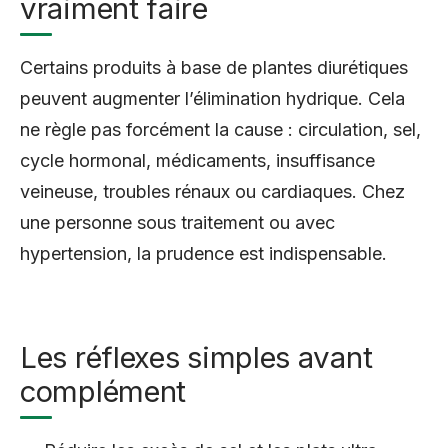
vraiment faire
Certains produits à base de plantes diurétiques
peuvent augmenter l’élimination hydrique. Cela
ne règle pas forcément la cause : circulation, sel,
cycle hormonal, médicaments, insuffisance
veineuse, troubles rénaux ou cardiaques. Chez
une personne sous traitement ou avec
hypertension, la prudence est indispensable.
Les réflexes simples avant
complément