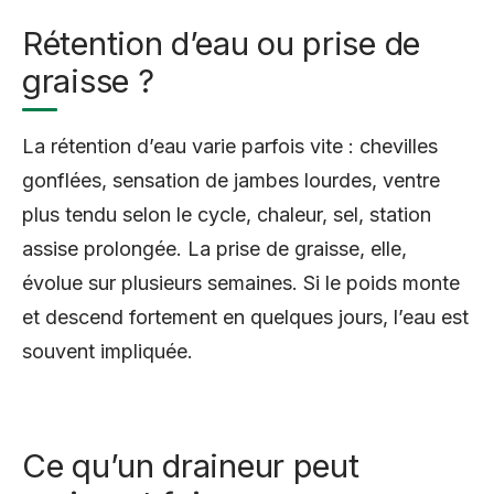
Rétention d’eau ou prise de
graisse ?
La rétention d’eau varie parfois vite : chevilles
gonflées, sensation de jambes lourdes, ventre
plus tendu selon le cycle, chaleur, sel, station
assise prolongée. La prise de graisse, elle,
évolue sur plusieurs semaines. Si le poids monte
et descend fortement en quelques jours, l’eau est
souvent impliquée.
Ce qu’un draineur peut