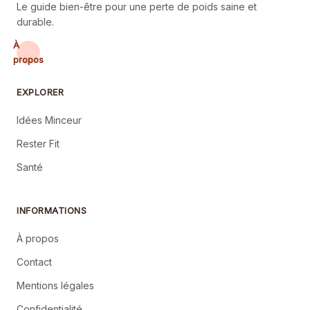
Le guide bien-être pour une perte de poids saine et
durable.
À
propos
EXPLORER
Idées Minceur
Rester Fit
Santé
INFORMATIONS
À propos
Contact
Mentions légales
Confidentialité