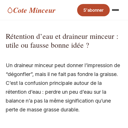
Cote Minceur
S'abonner
Rétention d’eau et draineur minceur :
utile ou fausse bonne idée ?
Un draineur minceur peut donner l’impression de
“dégonfler”, mais il ne fait pas fondre la graisse.
C’est la confusion principale autour de la
rétention d’eau : perdre un peu d’eau sur la
balance n’a pas la même signification qu’une
perte de masse grasse durable.