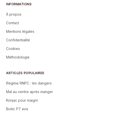
INFORMATIONS
À propos
Contact
Mentions légales
Confidentialité
Cookies
Méthodologie
ARTICLES POPULAIRES
Régime RNPC : les dangers
Mal au ventre après manger
Konjac pour maigrir
Biotic P7 avis