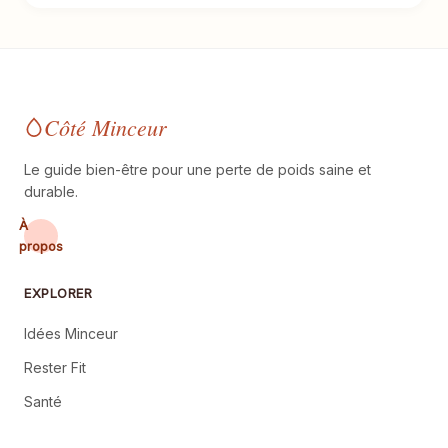
Côté Minceur
Le guide bien-être pour une perte de poids saine et
durable.
À
propos
EXPLORER
Idées Minceur
Rester Fit
Santé