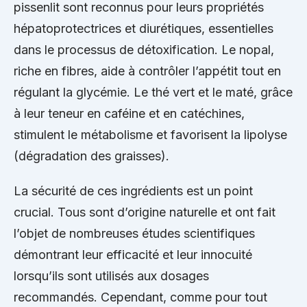
pissenlit sont reconnus pour leurs propriétés
hépatoprotectrices et diurétiques, essentielles
dans le processus de détoxification. Le nopal,
riche en fibres, aide à contrôler l’appétit tout en
régulant la glycémie. Le thé vert et le maté, grâce
à leur teneur en caféine et en catéchines,
stimulent le métabolisme et favorisent la lipolyse
(dégradation des graisses).
La sécurité de ces ingrédients est un point
crucial. Tous sont d’origine naturelle et ont fait
l’objet de nombreuses études scientifiques
démontrant leur efficacité et leur innocuité
lorsqu’ils sont utilisés aux dosages
recommandés. Cependant, comme pour tout