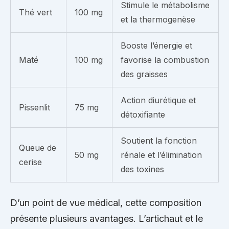
Stimule le métabolisme
Thé vert
100 mg
et la thermogenèse
Booste l’énergie et
Maté
100 mg
favorise la combustion
des graisses
Action diurétique et
Pissenlit
75 mg
détoxifiante
Soutient la fonction
Queue de
50 mg
rénale et l’élimination
cerise
des toxines
D’un point de vue médical, cette composition
présente plusieurs avantages. L’artichaut et le