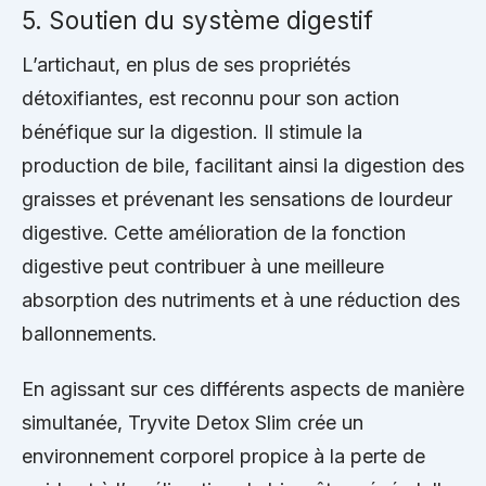
5. Soutien du système digestif
L’artichaut, en plus de ses propriétés
détoxifiantes, est reconnu pour son action
bénéfique sur la digestion. Il stimule la
production de bile, facilitant ainsi la digestion des
graisses et prévenant les sensations de lourdeur
digestive. Cette amélioration de la fonction
digestive peut contribuer à une meilleure
absorption des nutriments et à une réduction des
ballonnements.
En agissant sur ces différents aspects de manière
simultanée, Tryvite Detox Slim crée un
environnement corporel propice à la perte de