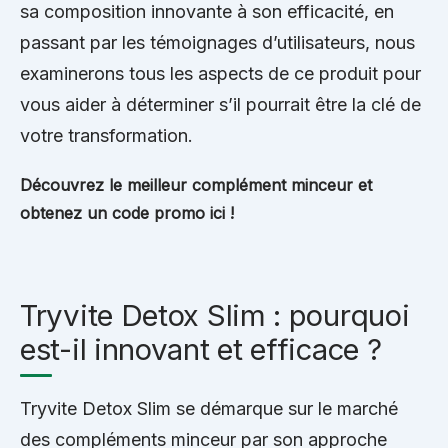
sa composition innovante à son efficacité, en
passant par les témoignages d’utilisateurs, nous
examinerons tous les aspects de ce produit pour
vous aider à déterminer s’il pourrait être la clé de
votre transformation.
Découvrez le meilleur complément minceur et
obtenez un code promo ici !
Tryvite Detox Slim : pourquoi
est-il innovant et efficace ?
Tryvite Detox Slim se démarque sur le marché
des compléments minceur par son approche