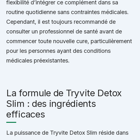
flexibilité d’intégrer ce complément dans sa
routine quotidienne sans contraintes médicales.
Cependant, il est toujours recommandé de
consulter un professionnel de santé avant de
commencer toute nouvelle cure, particulièrement
pour les personnes ayant des conditions
médicales préexistantes.
La formule de Tryvite Detox
Slim : des ingrédients
efficaces
La puissance de Tryvite Detox Slim réside dans