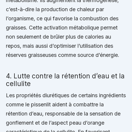
métabolisme. Ils augmentent la thermogenèse,
c’est-à-dire la production de chaleur par
l’organisme, ce qui favorise la combustion des
graisses. Cette activation métabolique permet
non seulement de brûler plus de calories au
repos, mais aussi d’optimiser l’utilisation des
réserves graisseuses comme source d’énergie.
4. Lutte contre la rétention d’eau et la
cellulite
Les propriétés diurétiques de certains ingrédients
comme le pissenlit aident à combattre la
rétention d’eau, responsable de la sensation de
gonflement et de l’aspect peau d’orange
caractéristique de la cellulite. En favorisant