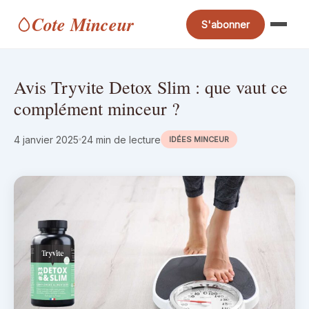
Cote Minceur
S'abonner
Avis Tryvite Detox Slim : que vaut ce
complément minceur ?
4 janvier 2025
24 min de lecture
IDÉES MINCEUR