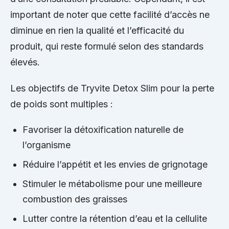
important de noter que cette facilité d’accès ne
diminue en rien la qualité et l’efficacité du
produit, qui reste formulé selon des standards
élevés.
Les objectifs de Tryvite Detox Slim pour la perte
de poids sont multiples :
Favoriser la détoxification naturelle de
l’organisme
Réduire l’appétit et les envies de grignotage
Stimuler le métabolisme pour une meilleure
combustion des graisses
Lutter contre la rétention d’eau et la cellulite