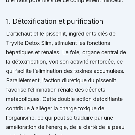
bienfaits potentiels de ce complément minceur.
1. Détoxification et purification
L’artichaut et le pissenlit, ingrédients clés de
Tryvite Detox Slim, stimulent les fonctions
hépatiques et rénales. Le foie, organe central de
la détoxification, voit son activité renforcée, ce
qui facilite l’élimination des toxines accumulées.
Parallèlement, l’action diurétique du pissenlit
favorise l’élimination rénale des déchets
métaboliques. Cette double action détoxifiante
contribue à alléger la charge toxique de
l’organisme, ce qui peut se traduire par une
amélioration de l’énergie, de la clarté de la peau