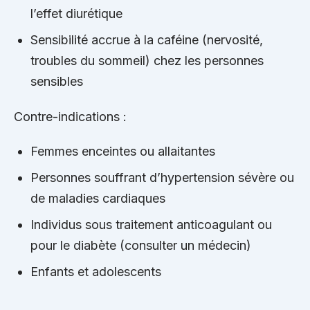
l’effet diurétique
Sensibilité accrue à la caféine (nervosité,
troubles du sommeil) chez les personnes
sensibles
Contre-indications :
Femmes enceintes ou allaitantes
Personnes souffrant d’hypertension sévère ou
de maladies cardiaques
Individus sous traitement anticoagulant ou
pour le diabète (consulter un médecin)
Enfants et adolescents