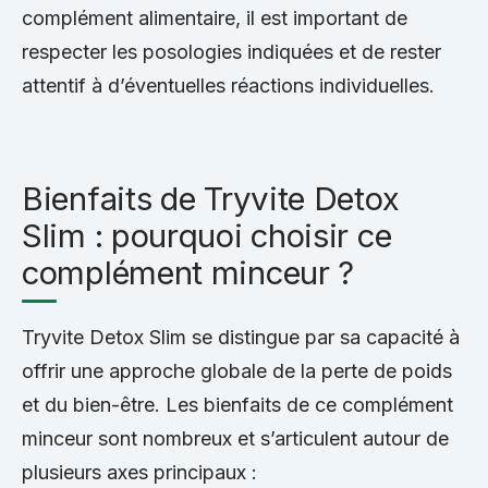
complément alimentaire, il est important de
respecter les posologies indiquées et de rester
attentif à d’éventuelles réactions individuelles.
Bienfaits de Tryvite Detox
Slim : pourquoi choisir ce
complément minceur ?
Tryvite Detox Slim se distingue par sa capacité à
offrir une approche globale de la perte de poids
et du bien-être. Les bienfaits de ce complément
minceur sont nombreux et s’articulent autour de
plusieurs axes principaux :