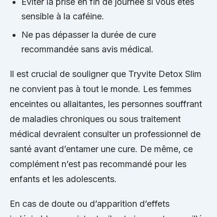
Éviter la prise en fin de journée si vous êtes
sensible à la caféine.
Ne pas dépasser la durée de cure
recommandée sans avis médical.
Il est crucial de souligner que Tryvite Detox Slim
ne convient pas à tout le monde. Les femmes
enceintes ou allaitantes, les personnes souffrant
de maladies chroniques ou sous traitement
médical devraient consulter un professionnel de
santé avant d’entamer une cure. De même, ce
complément n’est pas recommandé pour les
enfants et les adolescents.
En cas de doute ou d’apparition d’effets