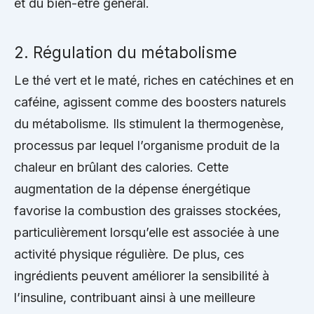
et du bien-être général.
2. Régulation du métabolisme
Le thé vert et le maté, riches en catéchines et en
caféine, agissent comme des boosters naturels
du métabolisme. Ils stimulent la thermogenèse,
processus par lequel l’organisme produit de la
chaleur en brûlant des calories. Cette
augmentation de la dépense énergétique
favorise la combustion des graisses stockées,
particulièrement lorsqu’elle est associée à une
activité physique régulière. De plus, ces
ingrédients peuvent améliorer la sensibilité à
l’insuline, contribuant ainsi à une meilleure