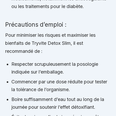
ou les traitements pour le diabète.
Précautions d’emploi :
Pour minimiser les risques et maximiser les
bienfaits de Tryvite Detox Slim, il est
recommandé de :
Respecter scrupuleusement la posologie
indiquée sur l’emballage.
Commencer par une dose réduite pour tester
la tolérance de l’organisme.
Boire suffisamment d’eau tout au long de la
journée pour soutenir l’effet détoxifiant.