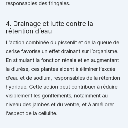
responsables des fringales.
4. Drainage et lutte contre la
rétention d’eau
L’action combinée du pissenlit et de la queue de
cerise favorise un effet drainant sur l’organisme.
En stimulant la fonction rénale et en augmentant
la diurèse, ces plantes aident à éliminer l’excès
d’eau et de sodium, responsables de la rétention
hydrique. Cette action peut contribuer à réduire
visiblement les gonflements, notamment au
niveau des jambes et du ventre, et à améliorer
l’aspect de la cellulite.