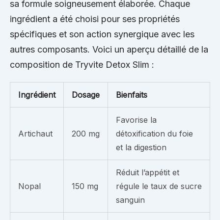
sa formule soigneusement élaborée. Chaque
ingrédient a été choisi pour ses propriétés
spécifiques et son action synergique avec les
autres composants. Voici un aperçu détaillé de la
composition de Tryvite Detox Slim :
Ingrédient
Dosage
Bienfaits
Favorise la
Artichaut
200 mg
détoxification du foie
et la digestion
Réduit l’appétit et
Nopal
150 mg
régule le taux de sucre
sanguin