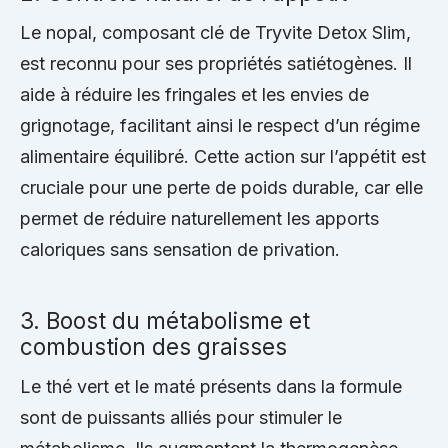
Le nopal, composant clé de Tryvite Detox Slim,
est reconnu pour ses propriétés satiétogènes. Il
aide à réduire les fringales et les envies de
grignotage, facilitant ainsi le respect d’un régime
alimentaire équilibré. Cette action sur l’appétit est
cruciale pour une perte de poids durable, car elle
permet de réduire naturellement les apports
caloriques sans sensation de privation.
3. Boost du métabolisme et
combustion des graisses
Le thé vert et le maté présents dans la formule
sont de puissants alliés pour stimuler le