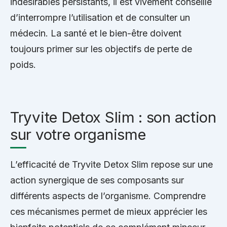
indésirables persistants, il est vivement conseillé
d’interrompre l’utilisation et de consulter un
médecin. La santé et le bien-être doivent
toujours primer sur les objectifs de perte de
poids.
Tryvite Detox Slim : son action
sur votre organisme
L’efficacité de Tryvite Detox Slim repose sur une
action synergique de ses composants sur
différents aspects de l’organisme. Comprendre
ces mécanismes permet de mieux apprécier les