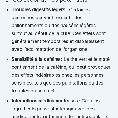
Troubles digestifs légers :
Certaines
personnes peuvent ressentir des
ballonnements ou des nausées légères,
surtout au début de la cure. Ces effets sont
généralement temporaires et disparaissent
avec l’acclimatation de l’organisme.
Sensibilité à la caféine :
Le thé vert et le maté
contiennent de la caféine, qui peut provoquer
des effets indésirables chez les personnes
sensibles, tels que des palpitations ou des
troubles du sommeil.
Interactions médicamenteuses :
Certains
ingrédients peuvent interagir avec des
médicaments, notamment les anticoagulants