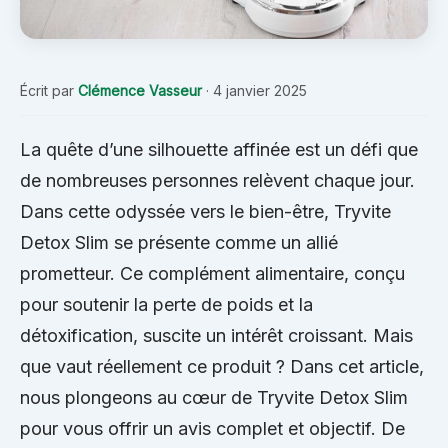
Écrit par
Clémence Vasseur
·
4 janvier 2025
La quête d’une silhouette affinée est un défi que
de nombreuses personnes relèvent chaque jour.
Dans cette odyssée vers le bien-être, Tryvite
Detox Slim se présente comme un allié
prometteur. Ce complément alimentaire, conçu
pour soutenir la perte de poids et la
détoxification, suscite un intérêt croissant. Mais
que vaut réellement ce produit ? Dans cet article,
nous plongeons au cœur de Tryvite Detox Slim
pour vous offrir un avis complet et objectif. De