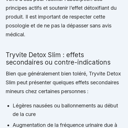
principes actifs et soutenir l’effet détoxifiant du
produit. Il est important de respecter cette
posologie et de ne pas la dépasser sans avis
médical.
Tryvite Detox Slim : effets
secondaires ou contre-indications
Bien que généralement bien toléré, Tryvite Detox
Slim peut présenter quelques effets secondaires
mineurs chez certaines personnes :
Légères nausées ou ballonnements au début
de la cure
Augmentation de la fréquence urinaire due à