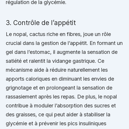
régulation de la glycémie.
3. Contrôle de l’appétit
Le nopal, cactus riche en fibres, joue un rôle
crucial dans la gestion de l’appétit. En formant un
gel dans l’estomac, il augmente la sensation de
satiété et ralentit la vidange gastrique. Ce
mécanisme aide à réduire naturellement les
apports caloriques en diminuant les envies de
grignotage et en prolongeant la sensation de
rassasiement après les repas. De plus, le nopal
contribue à moduler l’absorption des sucres et
des graisses, ce qui peut aider à stabiliser la
glycémie et à prévenir les pics insuliniques