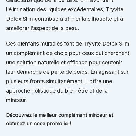
l’élimination des liquides excédentaires, Tryvite
Detox Slim contribue à affiner la silhouette et à
améliorer l’aspect de la peau.
Ces bienfaits multiples font de Tryvite Detox Slim
un complément de choix pour ceux qui cherchent
une solution naturelle et efficace pour soutenir
leur démarche de perte de poids. En agissant sur
plusieurs fronts simultanément, il offre une
approche holistique du bien-être et de la
minceur.
Découvrez le meilleur complément minceur et
obtenez un code promo ici !