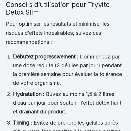
Conseils d’utilisation pour Tryvite
Detox Slim
Pour optimiser les résultats et minimiser les
risques d’effets indésirables, suivez ces
recommandations :
Débutez progressivement :
Commencez par
une dose réduite (2 gélules par jour) pendant
la première semaine pour évaluer la tolérance
de votre organisme.
Hydratation :
Buvez au moins 1,5 à 2 litres
d’eau par jour pour soutenir l’effet détoxifiant
et drainant du produit.
Timing :
Évitez de prendre les gélules après