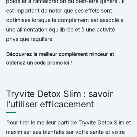
poids et à l’amélioration du bien-être général. Il
est important de noter que ces effets sont
optimisés lorsque le complément est associé à
une alimentation équilibrée et à une activité
physique régulière.
Découvrez le meilleur complément minceur et
obtenez un code promo ici !
Tryvite Detox Slim : savoir
l’utiliser efficacement
Pour tirer le meilleur parti de Tryvite Detox Slim et
maximiser ses bienfaits sur votre santé et votre