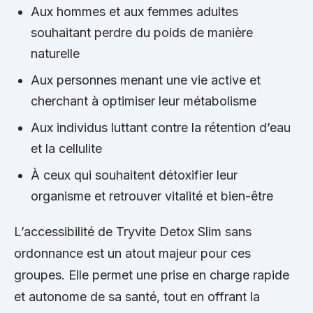
Aux hommes et aux femmes adultes
souhaitant perdre du poids de manière
naturelle
Aux personnes menant une vie active et
cherchant à optimiser leur métabolisme
Aux individus luttant contre la rétention d’eau
et la cellulite
À ceux qui souhaitent détoxifier leur
organisme et retrouver vitalité et bien-être
L’accessibilité de Tryvite Detox Slim sans
ordonnance est un atout majeur pour ces
groupes. Elle permet une prise en charge rapide
et autonome de sa santé, tout en offrant la