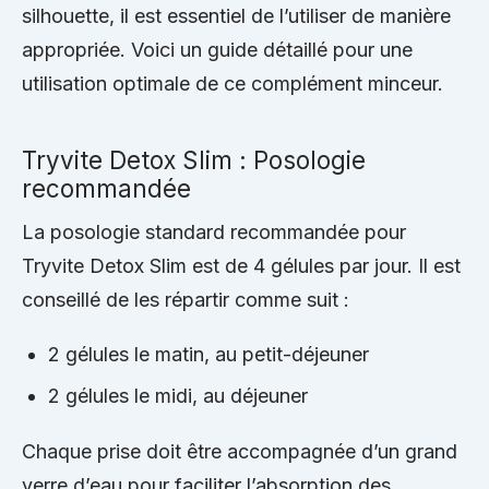
silhouette, il est essentiel de l’utiliser de manière
appropriée. Voici un guide détaillé pour une
utilisation optimale de ce complément minceur.
Tryvite Detox Slim : Posologie
recommandée
La posologie standard recommandée pour
Tryvite Detox Slim est de 4 gélules par jour. Il est
conseillé de les répartir comme suit :
2 gélules le matin, au petit-déjeuner
2 gélules le midi, au déjeuner
Chaque prise doit être accompagnée d’un grand
verre d’eau pour faciliter l’absorption des