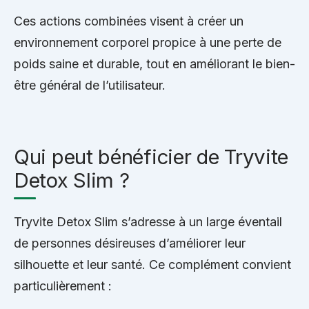
Ces actions combinées visent à créer un
environnement corporel propice à une perte de
poids saine et durable, tout en améliorant le bien-
être général de l’utilisateur.
Qui peut bénéficier de Tryvite
Detox Slim ?
Tryvite Detox Slim s’adresse à un large éventail
de personnes désireuses d’améliorer leur
silhouette et leur santé. Ce complément convient
particulièrement :