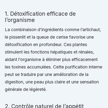
1. Détoxification efficace de
l’organisme
La combinaison d’ingrédients comme l’artichaut,
le pissenlit et la queue de cerise favorise une
détoxification en profondeur. Ces plantes
stimulent les fonctions hépatiques et rénales,
aidant l’organisme à éliminer plus efficacement
les toxines accumulées. Cette purification interne
peut se traduire par une amélioration de la
digestion, une peau plus claire et une sensation
générale de légèreté.
2. Contrôle naturel de l’appétit