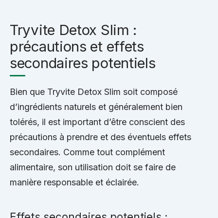
Tryvite Detox Slim :
précautions et effets
secondaires potentiels
Bien que Tryvite Detox Slim soit composé
d’ingrédients naturels et généralement bien
tolérés, il est important d’être conscient des
précautions à prendre et des éventuels effets
secondaires. Comme tout complément
alimentaire, son utilisation doit se faire de
manière responsable et éclairée.
Effets secondaires potentiels :