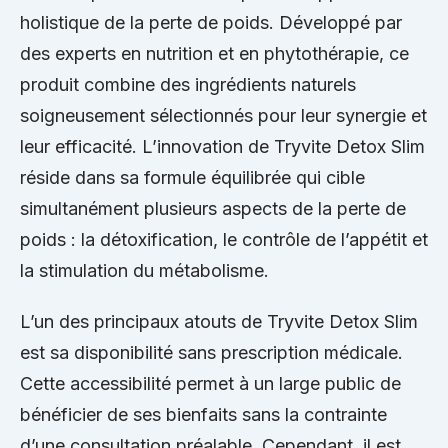
holistique de la perte de poids. Développé par
des experts en nutrition et en phytothérapie, ce
produit combine des ingrédients naturels
soigneusement sélectionnés pour leur synergie et
leur efficacité. L’innovation de Tryvite Detox Slim
réside dans sa formule équilibrée qui cible
simultanément plusieurs aspects de la perte de
poids : la détoxification, le contrôle de l’appétit et
la stimulation du métabolisme.
L’un des principaux atouts de Tryvite Detox Slim
est sa disponibilité sans prescription médicale.
Cette accessibilité permet à un large public de
bénéficier de ses bienfaits sans la contrainte
d’une consultation préalable. Cependant, il est