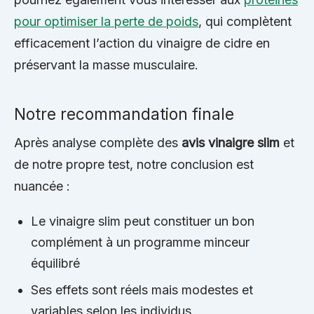
pour optimiser la perte de poids
, qui complètent
efficacement l’action du vinaigre de cidre en
préservant la masse musculaire.
Notre recommandation finale
Après analyse complète des
avis vinaigre slim
et
de notre propre test, notre conclusion est
nuancée :
Le vinaigre slim peut constituer un bon
complément à un programme minceur
équilibré
Ses effets sont réels mais modestes et
variables selon les individus