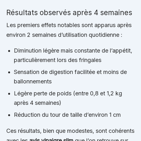
Résultats observés après 4 semaines
Les premiers effets notables sont apparus après
environ 2 semaines d’utilisation quotidienne :
Diminution légère mais constante de l’appétit,
particulièrement lors des fringales
Sensation de digestion facilitée et moins de
ballonnements
Légère perte de poids (entre 0,8 et 1,2 kg
après 4 semaines)
Réduction du tour de taille d’environ 1 cm
Ces résultats, bien que modestes, sont cohérents
avec les
avis vinaigre slim
que l’on retrouve sur