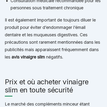
Consultation médicale recommandée pour les
personnes sous traitement chronique
Il est également important de toujours diluer le
produit pour éviter d’endommager l’émail
dentaire et les muqueuses digestives. Ces
précautions sont rarement mentionnées dans les
publicités mais apparaissent fréquemment dans
les
avis vinaigre slim
négatifs.
Prix et où acheter vinaigre
slim en toute sécurité
Le marché des compléments minceur étant