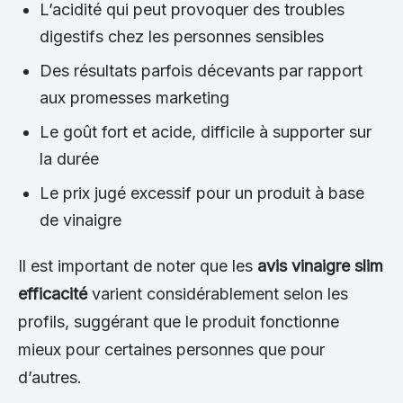
L’acidité qui peut provoquer des troubles
digestifs chez les personnes sensibles
Des résultats parfois décevants par rapport
aux promesses marketing
Le goût fort et acide, difficile à supporter sur
la durée
Le prix jugé excessif pour un produit à base
de vinaigre
Il est important de noter que les
avis vinaigre slim
efficacité
varient considérablement selon les
profils, suggérant que le produit fonctionne
mieux pour certaines personnes que pour
d’autres.