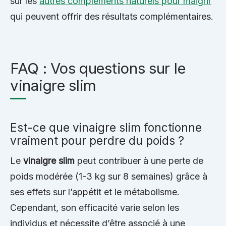
sur les
autres compléments naturels pour maigrir
qui peuvent offrir des résultats complémentaires.
FAQ : Vos questions sur le
vinaigre slim
Est-ce que vinaigre slim fonctionne
vraiment pour perdre du poids ?
Le
vinaigre slim
peut contribuer à une perte de
poids modérée (1-3 kg sur 8 semaines) grâce à
ses effets sur l’appétit et le métabolisme.
Cependant, son efficacité varie selon les
individus et nécessite d’être associé à une