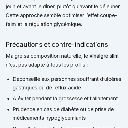
jeun et avant le dîner, plutôt qu’avant le déjeuner.
Cette approche semble optimiser l’effet coupe-
faim et la régulation glycémique.
Précautions et contre-indications
Malgré sa composition naturelle, le
vinaigre slim
n’est pas adapté à tous les profils :
Déconseillé aux personnes souffrant d’ulcères
gastriques ou de reflux acide
À éviter pendant la grossesse et l’allaitement
Prudence en cas de diabète ou de prise de
médicaments hypoglycémiants