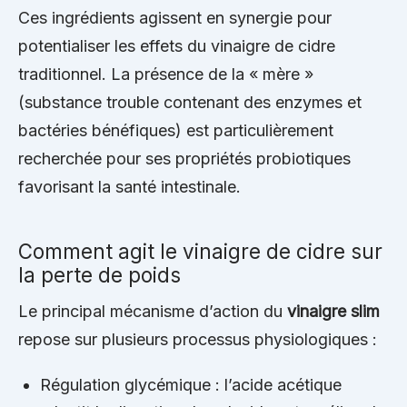
Ces ingrédients agissent en synergie pour
potentialiser les effets du vinaigre de cidre
traditionnel. La présence de la « mère »
(substance trouble contenant des enzymes et
bactéries bénéfiques) est particulièrement
recherchée pour ses propriétés probiotiques
favorisant la santé intestinale.
Comment agit le vinaigre de cidre sur
la perte de poids
Le principal mécanisme d’action du
vinaigre slim
repose sur plusieurs processus physiologiques :
Régulation glycémique : l’acide acétique