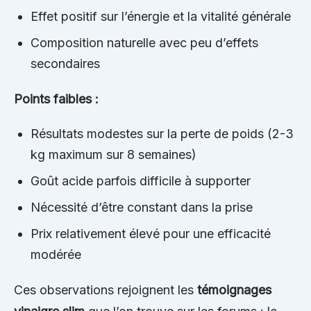
Effet positif sur l’énergie et la vitalité générale
Composition naturelle avec peu d’effets
secondaires
Points faibles :
Résultats modestes sur la perte de poids (2-3
kg maximum sur 8 semaines)
Goût acide parfois difficile à supporter
Nécessité d’être constant dans la prise
Prix relativement élevé pour une efficacité
modérée
Ces observations rejoignent les
témoignages