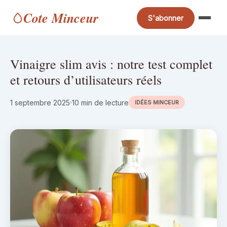
Cote Minceur
S'abonner
Vinaigre slim avis : notre test complet
et retours d’utilisateurs réels
1 septembre 2025
10 min de lecture
IDÉES MINCEUR