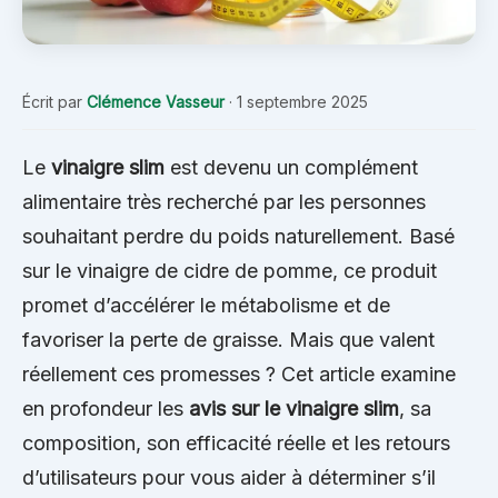
Écrit par
Clémence Vasseur
·
1 septembre 2025
Le
vinaigre slim
est devenu un complément
alimentaire très recherché par les personnes
souhaitant perdre du poids naturellement. Basé
sur le vinaigre de cidre de pomme, ce produit
promet d’accélérer le métabolisme et de
favoriser la perte de graisse. Mais que valent
réellement ces promesses ? Cet article examine
en profondeur les
avis sur le vinaigre slim
, sa
composition, son efficacité réelle et les retours
d’utilisateurs pour vous aider à déterminer s’il