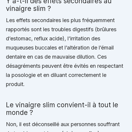
Y a-t-il des effets secondaires au
vinaigre slim ?
Les effets secondaires les plus fréquemment
rapportés sont les troubles digestifs (brûlures
d’estomac, reflux acide), l’irritation des
muqueuses buccales et l’altération de l’émail
dentaire en cas de mauvaise dilution. Ces
désagréments peuvent être évités en respectant
la posologie et en diluant correctement le
produit.
Le vinaigre slim convient-il à tout le
monde ?
Non, il est déconseillé aux personnes souffrant