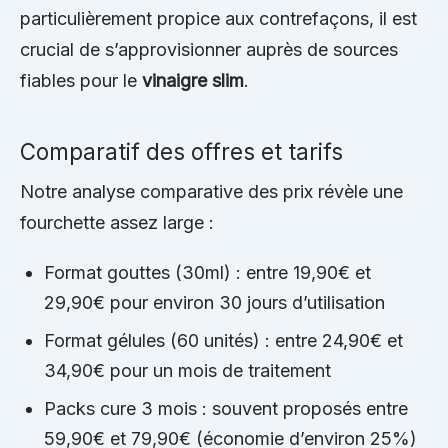
particulièrement propice aux contrefaçons, il est
crucial de s’approvisionner auprès de sources
fiables pour le
vinaigre slim
.
Comparatif des offres et tarifs
Notre analyse comparative des prix révèle une
fourchette assez large :
Format gouttes (30ml) : entre 19,90€ et
29,90€ pour environ 30 jours d’utilisation
Format gélules (60 unités) : entre 24,90€ et
34,90€ pour un mois de traitement
Packs cure 3 mois : souvent proposés entre
59,90€ et 79,90€ (économie d’environ 25%)