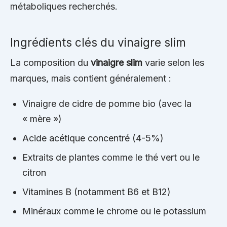
métaboliques recherchés.
Ingrédients clés du vinaigre slim
La composition du
vinaigre slim
varie selon les
marques, mais contient généralement :
Vinaigre de cidre de pomme bio (avec la
« mère »)
Acide acétique concentré (4-5%)
Extraits de plantes comme le thé vert ou le
citron
Vitamines B (notamment B6 et B12)
Minéraux comme le chrome ou le potassium