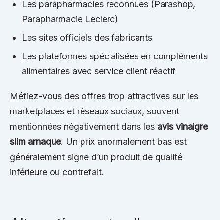
Les parapharmacies reconnues (Parashop,
Parapharmacie Leclerc)
Les sites officiels des fabricants
Les plateformes spécialisées en compléments
alimentaires avec service client réactif
Méfiez-vous des offres trop attractives sur les
marketplaces et réseaux sociaux, souvent
mentionnées négativement dans les
avis vinaigre
slim arnaque
. Un prix anormalement bas est
généralement signe d’un produit de qualité
inférieure ou contrefait.