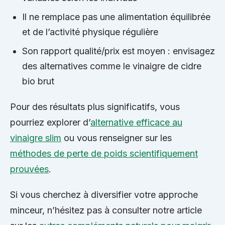
Il ne remplace pas une alimentation équilibrée
et de l’activité physique régulière
Son rapport qualité/prix est moyen : envisagez
des alternatives comme le vinaigre de cidre
bio brut
Pour des résultats plus significatifs, vous
pourriez explorer d’
alternative efficace au
vinaigre slim
ou vous renseigner sur les
méthodes de perte de poids scientifiquement
prouvées
.
Si vous cherchez à diversifier votre approche
minceur, n’hésitez pas à consulter notre article