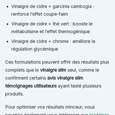
Vinaigre de cidre + garcinia cambogia :
renforce l’effet coupe-faim
Vinaigre de cidre + thé vert : booste le
métabolisme et l’effet thermogénique
Vinaigre de cidre + chrome : améliore la
régulation glycémique
Ces formulations peuvent offrir des résultats plus
complets que le
vinaigre slim
seul, comme le
confirment certains
avis vinaigre slim
témoignages utilisateurs
ayant testé plusieurs
produits.
Pour optimiser vos résultats minceur, vous
pourriez également vous intéresser aux
protéines