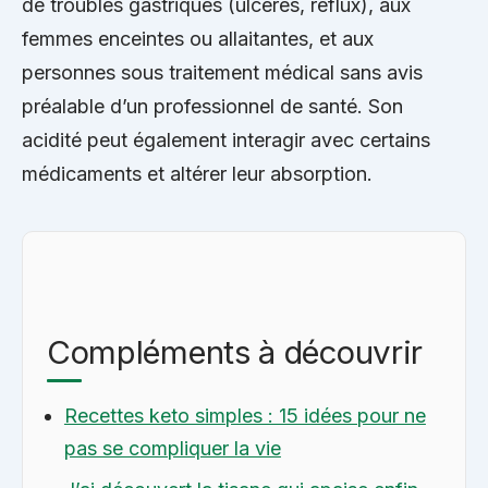
de troubles gastriques (ulcères, reflux), aux
femmes enceintes ou allaitantes, et aux
personnes sous traitement médical sans avis
préalable d’un professionnel de santé. Son
acidité peut également interagir avec certains
médicaments et altérer leur absorption.
Compléments à découvrir
Recettes keto simples : 15 idées pour ne
pas se compliquer la vie