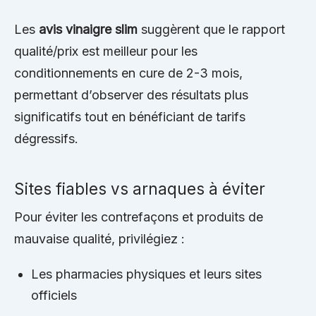
Les
avis vinaigre slim
suggèrent que le rapport
qualité/prix est meilleur pour les
conditionnements en cure de 2-3 mois,
permettant d’observer des résultats plus
significatifs tout en bénéficiant de tarifs
dégressifs.
Sites fiables vs arnaques à éviter
Pour éviter les contrefaçons et produits de
mauvaise qualité, privilégiez :
Les pharmacies physiques et leurs sites
officiels