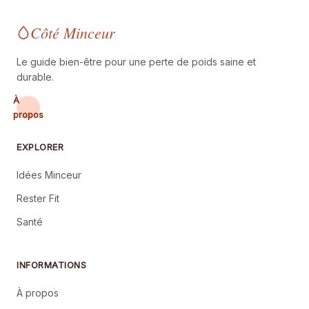
Côté Minceur
Le guide bien-être pour une perte de poids saine et
durable.
À
propos
EXPLORER
Idées Minceur
Rester Fit
Santé
INFORMATIONS
À propos