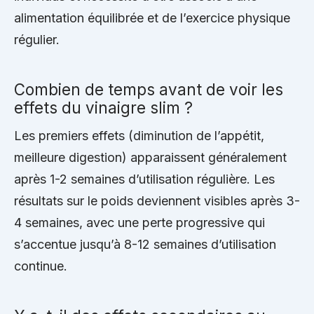
alimentation équilibrée et de l’exercice physique
régulier.
Combien de temps avant de voir les
effets du vinaigre slim ?
Les premiers effets (diminution de l’appétit,
meilleure digestion) apparaissent généralement
après 1-2 semaines d’utilisation régulière. Les
résultats sur le poids deviennent visibles après 3-
4 semaines, avec une perte progressive qui
s’accentue jusqu’à 8-12 semaines d’utilisation
continue.