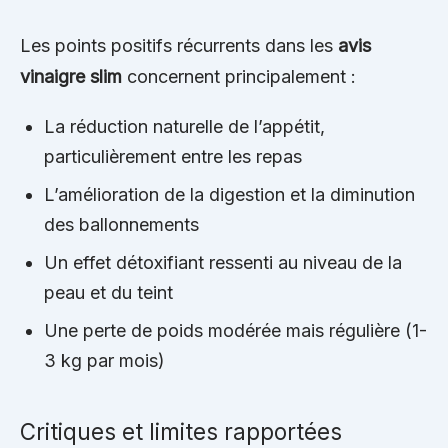
Les points positifs récurrents dans les
avis
vinaigre slim
concernent principalement :
La réduction naturelle de l’appétit,
particulièrement entre les repas
L’amélioration de la digestion et la diminution
des ballonnements
Un effet détoxifiant ressenti au niveau de la
peau et du teint
Une perte de poids modérée mais régulière (1-
3 kg par mois)
Critiques et limites rapportées