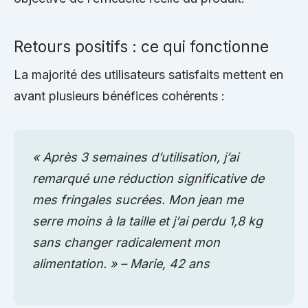
Retours positifs : ce qui fonctionne
La majorité des utilisateurs satisfaits mettent en
avant plusieurs bénéfices cohérents :
« Après 3 semaines d’utilisation, j’ai
remarqué une réduction significative de
mes fringales sucrées. Mon jean me
serre moins à la taille et j’ai perdu 1,8 kg
sans changer radicalement mon
alimentation. » – Marie, 42 ans