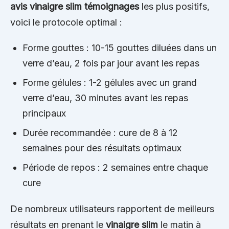
avis vinaigre slim témoignages
les plus positifs,
voici le protocole optimal :
Forme gouttes : 10-15 gouttes diluées dans un
verre d’eau, 2 fois par jour avant les repas
Forme gélules : 1-2 gélules avec un grand
verre d’eau, 30 minutes avant les repas
principaux
Durée recommandée : cure de 8 à 12
semaines pour des résultats optimaux
Période de repos : 2 semaines entre chaque
cure
De nombreux utilisateurs rapportent de meilleurs
résultats en prenant le
vinaigre slim
le matin à