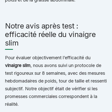
Notre avis après test :
efficacité réelle du vinaigre
slim
Pour évaluer objectivement l’efficacité du
vinaigre slim
, nous avons suivi un protocole de
test rigoureux sur 8 semaines, avec des mesures
hebdomadaires de poids, tour de taille et ressenti
subjectif. Notre objectif était de vérifier si les
promesses commerciales correspondent à la
réalité.