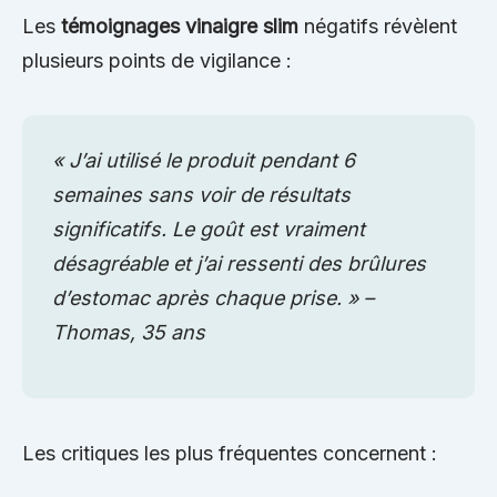
Les
témoignages vinaigre slim
négatifs révèlent
plusieurs points de vigilance :
« J’ai utilisé le produit pendant 6
semaines sans voir de résultats
significatifs. Le goût est vraiment
désagréable et j’ai ressenti des brûlures
d’estomac après chaque prise. » –
Thomas, 35 ans
Les critiques les plus fréquentes concernent :