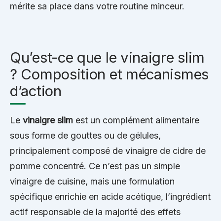
mérite sa place dans votre routine minceur.
Qu’est-ce que le vinaigre slim
? Composition et mécanismes
d’action
Le
vinaigre slim
est un complément alimentaire
sous forme de gouttes ou de gélules,
principalement composé de vinaigre de cidre de
pomme concentré. Ce n’est pas un simple
vinaigre de cuisine, mais une formulation
spécifique enrichie en acide acétique, l’ingrédient
actif responsable de la majorité des effets