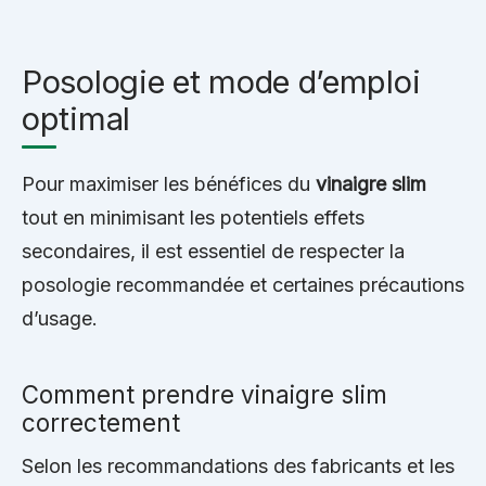
Posologie et mode d’emploi
optimal
Pour maximiser les bénéfices du
vinaigre slim
tout en minimisant les potentiels effets
secondaires, il est essentiel de respecter la
posologie recommandée et certaines précautions
d’usage.
Comment prendre vinaigre slim
correctement
Selon les recommandations des fabricants et les