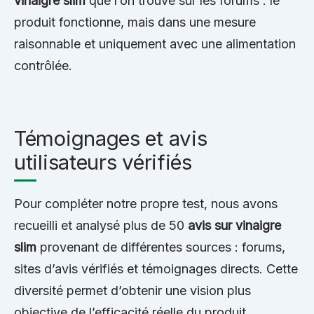
vinaigre slim
que l’on trouve sur les forums : le
produit fonctionne, mais dans une mesure
raisonnable et uniquement avec une alimentation
contrôlée.
Témoignages et avis
utilisateurs vérifiés
Pour compléter notre propre test, nous avons
recueilli et analysé plus de 50
avis sur vinaigre
slim
provenant de différentes sources : forums,
sites d’avis vérifiés et témoignages directs. Cette
diversité permet d’obtenir une vision plus
objective de l’efficacité réelle du produit.