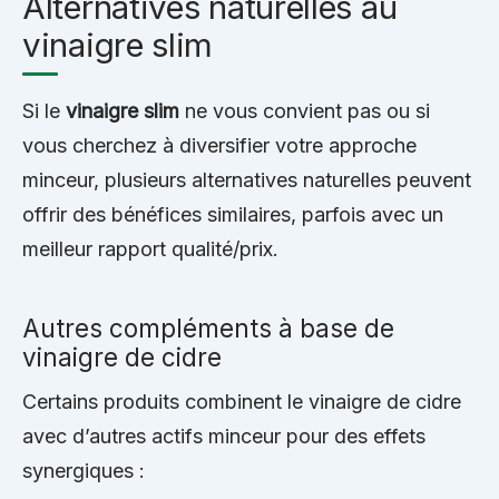
Alternatives naturelles au
vinaigre slim
Si le
vinaigre slim
ne vous convient pas ou si
vous cherchez à diversifier votre approche
minceur, plusieurs alternatives naturelles peuvent
offrir des bénéfices similaires, parfois avec un
meilleur rapport qualité/prix.
Autres compléments à base de
vinaigre de cidre
Certains produits combinent le vinaigre de cidre
avec d’autres actifs minceur pour des effets
synergiques :