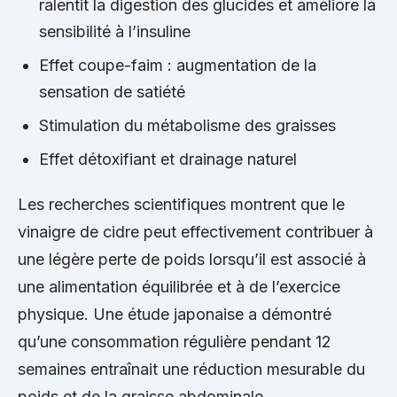
ralentit la digestion des glucides et améliore la
sensibilité à l’insuline
Effet coupe-faim : augmentation de la
sensation de satiété
Stimulation du métabolisme des graisses
Effet détoxifiant et drainage naturel
Les recherches scientifiques montrent que le
vinaigre de cidre peut effectivement contribuer à
une légère perte de poids lorsqu’il est associé à
une alimentation équilibrée et à de l’exercice
physique. Une étude japonaise a démontré
qu’une consommation régulière pendant 12
semaines entraînait une réduction mesurable du
poids et de la graisse abdominale.