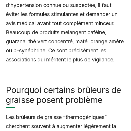
d’hypertension connue ou suspectée, il faut
éviter les formules stimulantes et demander un
avis médical avant tout complément minceur.
Beaucoup de produits mélangent caféine,
guarana, thé vert concentré, maté, orange amère
ou p-synéphrine. Ce sont précisément les
associations qui méritent le plus de vigilance.
Pourquoi certains brûleurs de
graisse posent problème
Les brûleurs de graisse “thermogéniques”
cherchent souvent à augmenter légèrement la