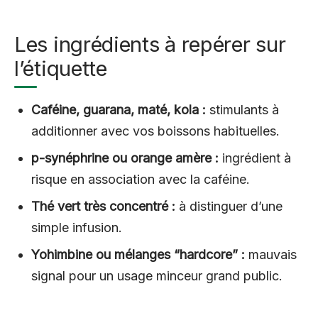
Les ingrédients à repérer sur
l’étiquette
Caféine, guarana, maté, kola :
stimulants à
additionner avec vos boissons habituelles.
p-synéphrine ou orange amère :
ingrédient à
risque en association avec la caféine.
Thé vert très concentré :
à distinguer d’une
simple infusion.
Yohimbine ou mélanges “hardcore” :
mauvais
signal pour un usage minceur grand public.