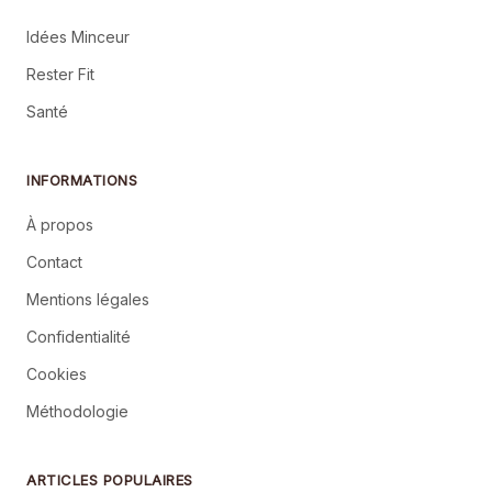
Idées Minceur
Rester Fit
Santé
INFORMATIONS
À propos
Contact
Mentions légales
Confidentialité
Cookies
Méthodologie
ARTICLES POPULAIRES