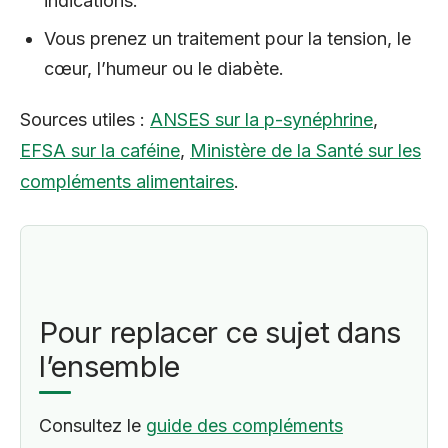
indications.
Vous prenez un traitement pour la tension, le
cœur, l’humeur ou le diabète.
Sources utiles :
ANSES sur la p-synéphrine
,
EFSA sur la caféine
,
Ministère de la Santé sur les
compléments alimentaires
.
Pour replacer ce sujet dans
l’ensemble
Consultez le
guide des compléments