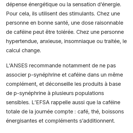
dépense énergétique ou la sensation d’énergie.
Pour cela, ils utilisent des stimulants. Chez une
personne en bonne santé, une dose raisonnable
de caféine peut être tolérée. Chez une personne
hypertendue, anxieuse, insomniaque ou traitée, le
calcul change.
L’ANSES recommande notamment de ne pas
associer p-synéphrine et caféine dans un même
complément, et déconseille les produits à base
de p-synéphrine à plusieurs populations
sensibles. L’EFSA rappelle aussi que la caféine
totale de la journée compte : café, thé, boissons
énergisantes et compléments s’additionnent.