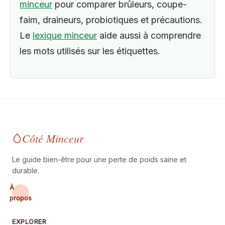
minceur
pour comparer brûleurs, coupe-
faim, draineurs, probiotiques et précautions.
Le
lexique minceur
aide aussi à comprendre
les mots utilisés sur les étiquettes.
Côté Minceur
Le guide bien-être pour une perte de poids saine et
durable.
À
propos
EXPLORER