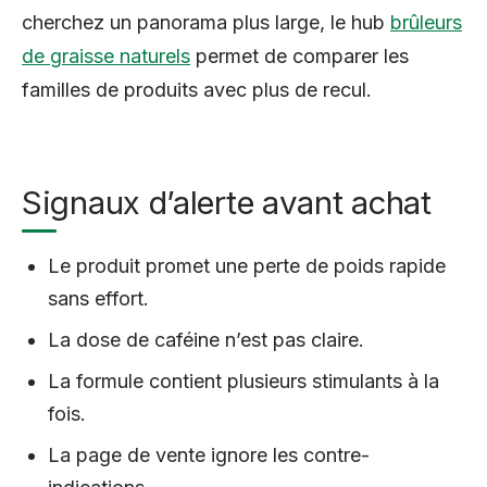
cherchez un panorama plus large, le hub
brûleurs
de graisse naturels
permet de comparer les
familles de produits avec plus de recul.
Signaux d’alerte avant achat
Le produit promet une perte de poids rapide
sans effort.
La dose de caféine n’est pas claire.
La formule contient plusieurs stimulants à la
fois.
La page de vente ignore les contre-