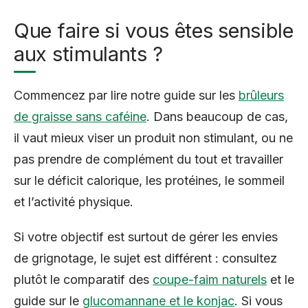
Que faire si vous êtes sensible
aux stimulants ?
Commencez par lire notre guide sur les
brûleurs
de graisse sans caféine
. Dans beaucoup de cas,
il vaut mieux viser un produit non stimulant, ou ne
pas prendre de complément du tout et travailler
sur le déficit calorique, les protéines, le sommeil
et l’activité physique.
Si votre objectif est surtout de gérer les envies
de grignotage, le sujet est différent : consultez
plutôt le comparatif des
coupe-faim naturels
et le
guide sur le
glucomannane et le konjac
. Si vous