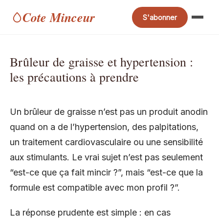
Cote Minceur
S'abonner
Brûleur de graisse et hypertension :
les précautions à prendre
Un brûleur de graisse n’est pas un produit anodin
quand on a de l’hypertension, des palpitations,
un traitement cardiovasculaire ou une sensibilité
aux stimulants. Le vrai sujet n’est pas seulement
“est-ce que ça fait mincir ?”, mais “est-ce que la
formule est compatible avec mon profil ?”.
La réponse prudente est simple : en cas