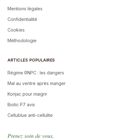
Mentions légales
Confidentialité
Cookies
Méthodologie
ARTICLES POPULAIRES
Régime RNPC : les dangers
Mal au ventre après manger
Konjac pour maigrir
Biotic P7 avis
Cellublue anti-cellulite
Prenez soin de vous,