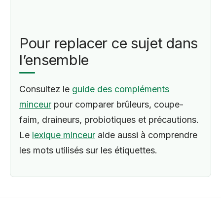
Pour replacer ce sujet dans
l’ensemble
Consultez le
guide des compléments
minceur
pour comparer brûleurs, coupe-
faim, draineurs, probiotiques et précautions.
Le
lexique minceur
aide aussi à comprendre
les mots utilisés sur les étiquettes.