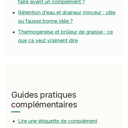
faire avant un complément ?
Rétention d’eau et draineur minceur : utile
ou fausse bonne idée ?
Thermogenèse et brûleur de graisse : ce
que ça veut vraiment dire
Guides pratiques
complémentaires
Lire une étiquette de complément