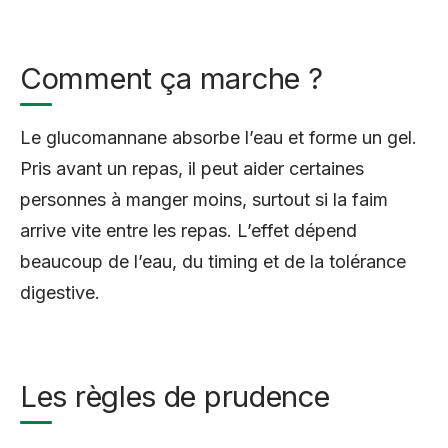
Comment ça marche ?
Le glucomannane absorbe l’eau et forme un gel.
Pris avant un repas, il peut aider certaines
personnes à manger moins, surtout si la faim
arrive vite entre les repas. L’effet dépend
beaucoup de l’eau, du timing et de la tolérance
digestive.
Les règles de prudence