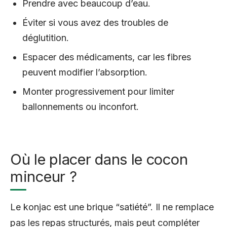
Prendre avec beaucoup d’eau.
Éviter si vous avez des troubles de
déglutition.
Espacer des médicaments, car les fibres
peuvent modifier l’absorption.
Monter progressivement pour limiter
ballonnements ou inconfort.
Où le placer dans le cocon
minceur ?
Le konjac est une brique “satiété”. Il ne remplace
pas les repas structurés, mais peut compléter