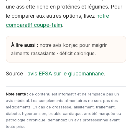
une assiette riche en protéines et légumes. Pour
le comparer aux autres options, lisez
notre
comparatif coupe-faim
.
À lire aussi :
notre avis konjac pour maigrir
·
aliments rassasiants
·
déficit calorique
.
Source :
avis EFSA sur le glucomannane
.
Note santé :
ce contenu est informatif et ne remplace pas un
avis médical. Les compléments alimentaires ne sont pas des
médicaments. En cas de grossesse, allaitement, traitement,
diabète, hypertension, trouble cardiaque, anxiété marquée ou
pathologie chronique, demandez un avis professionnel avant
toute prise.