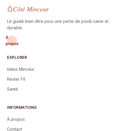
Côté Minceur
Le guide bien-être pour une perte de poids saine et
durable.
À
propos
EXPLORER
Idées Minceur
Rester Fit
Santé
INFORMATIONS
À propos
Contact