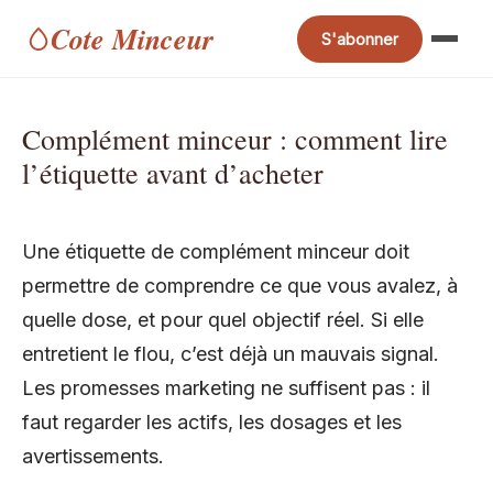
Cote Minceur
S'abonner
Complément minceur : comment lire
l’étiquette avant d’acheter
Une étiquette de complément minceur doit
permettre de comprendre ce que vous avalez, à
quelle dose, et pour quel objectif réel. Si elle
entretient le flou, c’est déjà un mauvais signal.
Les promesses marketing ne suffisent pas : il
faut regarder les actifs, les dosages et les
avertissements.