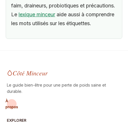
faim, draineurs, probiotiques et précautions.
Le
lexique minceur
aide aussi à comprendre
les mots utilisés sur les étiquettes.
Côté Minceur
Le guide bien-être pour une perte de poids saine et
durable.
À
propos
EXPLORER