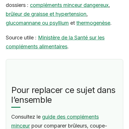
dossiers :
compléments minceur dangereux
,
brûleur de graisse et hypertension
,
glucomannane ou psyllium
et
thermogenèse
.
Source utile :
Ministère de la Santé sur les
compléments alimentaires
.
Pour replacer ce sujet dans
l’ensemble
Consultez le
guide des compléments
minceur
pour comparer brûleurs, coupe-