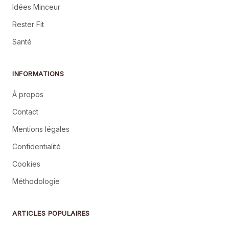
Idées Minceur
Rester Fit
Santé
INFORMATIONS
À propos
Contact
Mentions légales
Confidentialité
Cookies
Méthodologie
ARTICLES POPULAIRES