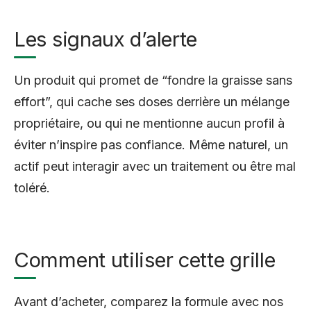
Les signaux d’alerte
Un produit qui promet de “fondre la graisse sans
effort”, qui cache ses doses derrière un mélange
propriétaire, ou qui ne mentionne aucun profil à
éviter n’inspire pas confiance. Même naturel, un
actif peut interagir avec un traitement ou être mal
toléré.
Comment utiliser cette grille
Avant d’acheter, comparez la formule avec nos