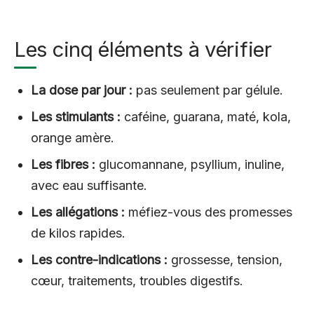
Les cinq éléments à vérifier
La dose par jour :
pas seulement par gélule.
Les stimulants :
caféine, guarana, maté, kola,
orange amère.
Les fibres :
glucomannane, psyllium, inuline,
avec eau suffisante.
Les allégations :
méfiez-vous des promesses
de kilos rapides.
Les contre-indications :
grossesse, tension,
cœur, traitements, troubles digestifs.