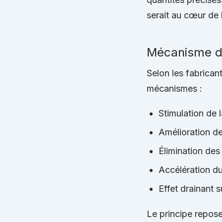
serait au cœur de 
Mécanisme d’
Selon les fabricant
mécanismes :
Stimulation de 
Amélioration de
Élimination des
Accélération d
Effet drainant su
Le principe repose 