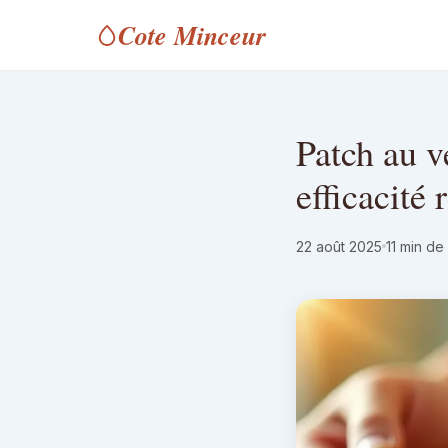
Cote Minceur
Patch au v
efficacité
22 août 2025
11 min de